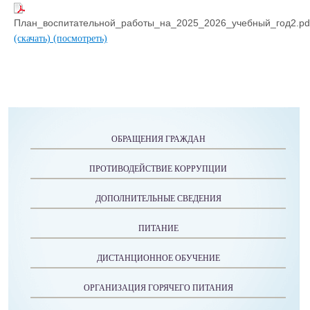
План_воспитательной_работы_на_2025_2026_учебный_год2.pd
(скачать)
(посмотреть)
ОБРАЩЕНИЯ ГРАЖДАН
ПРОТИВОДЕЙСТВИЕ КОРРУПЦИИ
ДОПОЛНИТЕЛЬНЫЕ СВЕДЕНИЯ
ПИТАНИЕ
ДИСТАНЦИОННОЕ ОБУЧЕНИЕ
ОРГАНИЗАЦИЯ ГОРЯЧЕГО ПИТАНИЯ