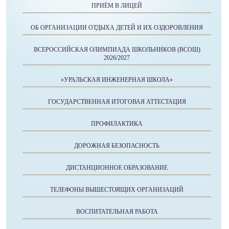
ПРИЁМ В ЛИЦЕЙ
ОБ ОРГАНИЗАЦИИ ОТДЫХА ДЕТЕЙ И ИХ ОЗДОРОВЛЕНИЯ
ВСЕРОССИЙСКАЯ ОЛИМПИАДА ШКОЛЬНИКОВ (ВСОШ)
2026/2027
«УРАЛЬСКАЯ ИНЖЕНЕРНАЯ ШКОЛА»
ГОСУДАРСТВЕННАЯ ИТОГОВАЯ АТТЕСТАЦИЯ
ПРОФИЛАКТИКА
ДОРОЖНАЯ БЕЗОПАСНОСТЬ
ДИСТАНЦИОННОЕ ОБРАЗОВАНИЕ
ТЕЛЕФОНЫ ВЫШЕСТОЯЩИХ ОРГАНИЗАЦИЙ
ВОСПИТАТЕЛЬНАЯ РАБОТА