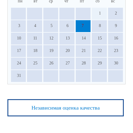
пн
вт
ср
чт
пт
сб
вс
1
2
3
4
5
6
7
8
9
10
11
12
13
14
15
16
17
18
19
20
21
22
23
24
25
26
27
28
29
30
31
Независимая оценка качества