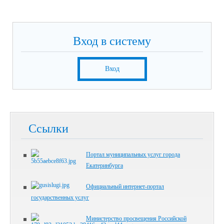
Вход в систему
Вход
Ссылки
Портал муниципальных услуг города
Екатеринбурга
Официальный интернет-портал
государственных услуг
Министерство просвещения Российской