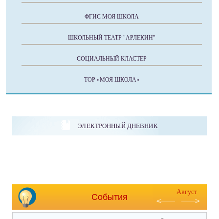
ФГИС МОЯ ШКОЛА
ШКОЛЬНЫЙ ТЕАТР "АРЛЕКИН"
СОЦИАЛЬНЫЙ КЛАСТЕР
ТОР «МОЯ ШКОЛА»
ЭЛЕКТРОННЫЙ ДНЕВНИК
Август
События