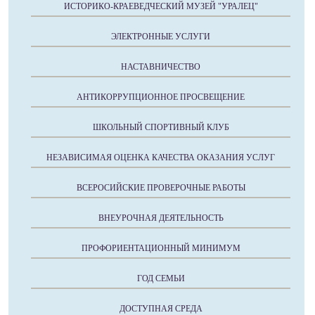
ИСТОРИКО-КРАЕВЕДЧЕСКИЙ МУЗЕЙ "УРАЛЕЦ"
ЭЛЕКТРОННЫЕ УСЛУГИ
НАСТАВНИЧЕСТВО
АНТИКОРРУПЦИОННОЕ ПРОСВЕЩЕНИЕ
ШКОЛЬНЫЙ СПОРТИВНЫЙ КЛУБ
НЕЗАВИСИМАЯ ОЦЕНКА КАЧЕСТВА ОКАЗАНИЯ УСЛУГ
ВСЕРОСИЙСКИЕ ПРОВЕРОЧНЫЕ РАБОТЫ
ВНЕУРОЧНАЯ ДЕЯТЕЛЬНОСТЬ
ПРОФОРИЕНТАЦИОННЫЙ МИНИМУМ
ГОД СЕМЬИ
ДОСТУПНАЯ СРЕДА