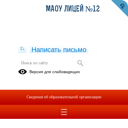
МАОУ ЛИЦЕЙ №12
Написать письмо
Версия для слабовидящих
Сведения об образовательной организации