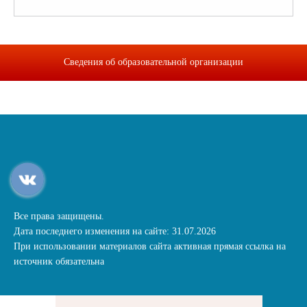
Сведения об образовательной организации
Все права защищены.
Дата последнего изменения на сайте: 31.07.2026
При использовании материалов сайта активная прямая ссылка на
источник обязательна