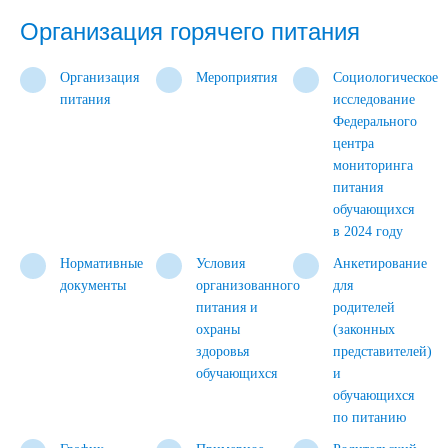
Организация горячего питания
Организация
Мероприятия
Социологическое
питания
исследование
Федерального
центра
мониторинга
питания
обучающихся
в 2024 году
Нормативные
Условия
Анкетирование
документы
организованного
для
питания и
родителей
охраны
(законных
здоровья
представителей)
обучающихся
и
обучающихся
по питанию