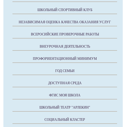
ШКОЛЬНЫЙ СПОРТИВНЫЙ КЛУБ
НЕЗАВИСИМАЯ ОЦЕНКА КАЧЕСТВА ОКАЗАНИЯ УСЛУГ
ВСЕРОСИЙСКИЕ ПРОВЕРОЧНЫЕ РАБОТЫ
ВНЕУРОЧНАЯ ДЕЯТЕЛЬНОСТЬ
ПРОФОРИЕНТАЦИОННЫЙ МИНИМУМ
ГОД СЕМЬИ
ДОСТУПНАЯ СРЕДА
ФГИС МОЯ ШКОЛА
ШКОЛЬНЫЙ ТЕАТР "АРЛЕКИН"
СОЦИАЛЬНЫЙ КЛАСТЕР