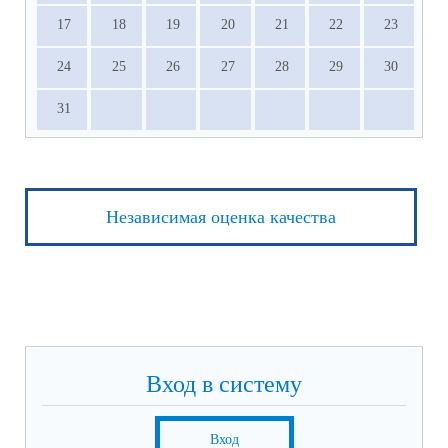
17
18
19
20
21
22
23
24
25
26
27
28
29
30
31
Независимая оценка качества
Вход в систему
Вход