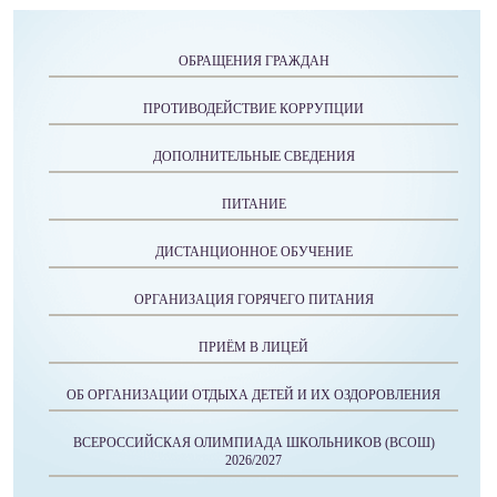
ОБРАЩЕНИЯ ГРАЖДАН
ПРОТИВОДЕЙСТВИЕ КОРРУПЦИИ
ДОПОЛНИТЕЛЬНЫЕ СВЕДЕНИЯ
ПИТАНИЕ
ДИСТАНЦИОННОЕ ОБУЧЕНИЕ
ОРГАНИЗАЦИЯ ГОРЯЧЕГО ПИТАНИЯ
ПРИЁМ В ЛИЦЕЙ
ОБ ОРГАНИЗАЦИИ ОТДЫХА ДЕТЕЙ И ИХ ОЗДОРОВЛЕНИЯ
ВСЕРОССИЙСКАЯ ОЛИМПИАДА ШКОЛЬНИКОВ (ВСОШ)
2026/2027