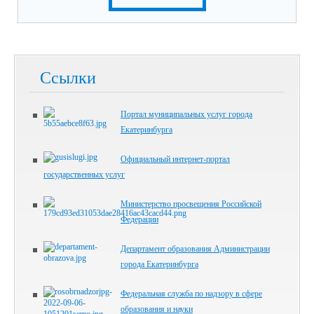
Ссылки
Портал муниципальных услуг города
Екатеринбурга
Официальный интернет-портал
государственных услуг
Министерство просвещения Российской
Федерации
Департамент образования Администрации
города Екатеринбурга
Федеральная служба по надзору в сфере
образования и науки