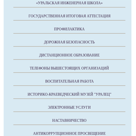
«УРАЛЬСКАЯ ИНЖЕНЕРНАЯ ШКОЛА»
ГОСУДАРСТВЕННАЯ ИТОГОВАЯ АТТЕСТАЦИЯ
ПРОФИЛАКТИКА
ДОРОЖНАЯ БЕЗОПАСНОСТЬ
ДИСТАНЦИОННОЕ ОБРАЗОВАНИЕ
ТЕЛЕФОНЫ ВЫШЕСТОЯЩИХ ОРГАНИЗАЦИЙ
ВОСПИТАТЕЛЬНАЯ РАБОТА
ИСТОРИКО-КРАЕВЕДЧЕСКИЙ МУЗЕЙ "УРАЛЕЦ"
ЭЛЕКТРОННЫЕ УСЛУГИ
НАСТАВНИЧЕСТВО
АНТИКОРРУПЦИОННОЕ ПРОСВЕЩЕНИЕ