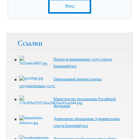
Вход
Ссылки
Портал муниципальных услуг города
Екатеринбурга
Официальный интернет-портал
государственных услуг
Министерство просвещения Российской
Федерации
Департамент образования Администрации
города Екатеринбурга
Федеральная служба по надзору в сфере