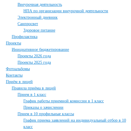
Внеурочная деятельность
НПА по организации внеурочной деятельности
Электронный дневник
Санпросвет
Здоровое питание
Профилактика
Проекты
Инициативное бюджетирование
Проекты 2026 года
Проекты 2025 года
Фотоальбомы
Контакты
Приём в лицей
Правила приёма в лицей
Прием в 1 класс
График работы приемной комиссии в 1 класс
Приказы о зачислении
Прием в 10 профильные классы
График приема заявлений на индивидуальный отбор в 10
класс