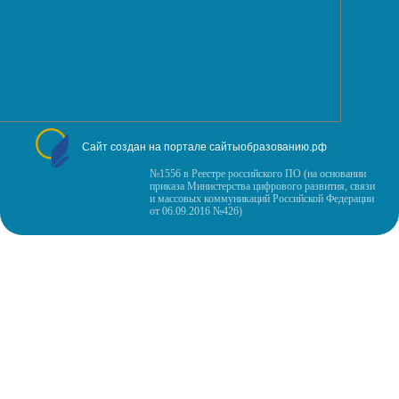
Сайт создан на портале сайтыобразованию.рф
№1556 в Реестре российского ПО (на основании
приказа Министерства цифрового развития, связи
и массовых коммуникаций Российской Федерации
от 06.09.2016 №426)