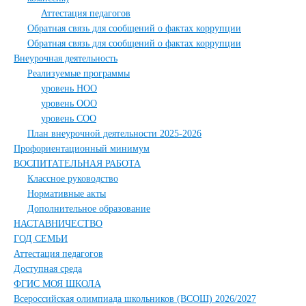
Аттестация педагогов
Обратная связь для сообщений о фактах коррупции
Обратная связь для сообщений о фактах коррупции
Внеурочная деятельность
Реализуемые программы
уровень НОО
уровень ООО
уровень СОО
План внеурочной деятельности 2025-2026
Профориентационный минимум
ВОСПИТАТЕЛЬНАЯ РАБОТА
Классное руководство
Нормативные акты
Дополнительное образование
НАСТАВНИЧЕСТВО
ГОД СЕМЬИ
Аттестация педагогов
Доступная среда
ФГИС МОЯ ШКОЛА
Всероссийская олимпиада школьников (ВСОШ) 2026/2027