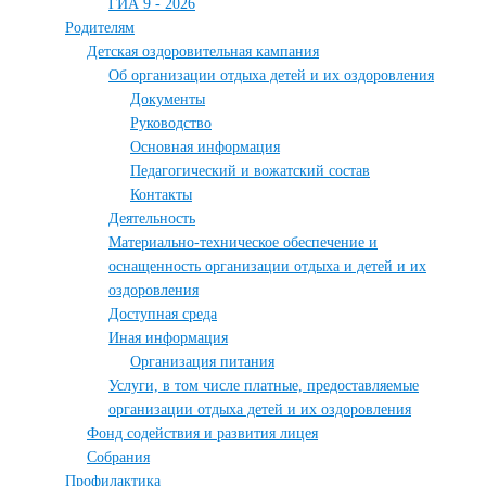
ГИА 9 - 2026
Родителям
Детская оздоровительная кампания
Об организации отдыха детей и их оздоровления
Документы
Руководство
Основная информация
Педагогический и вожатский состав
Контакты
Деятельность
Материально-техническое обеспечение и
оснащенность организации отдыха и детей и их
оздоровления
Доступная среда
Иная информация
Организация питания
Услуги, в том числе платные, предоставляемые
организации отдыха детей и их оздоровления
Фонд содействия и развития лицея
Собрания
Профилактика