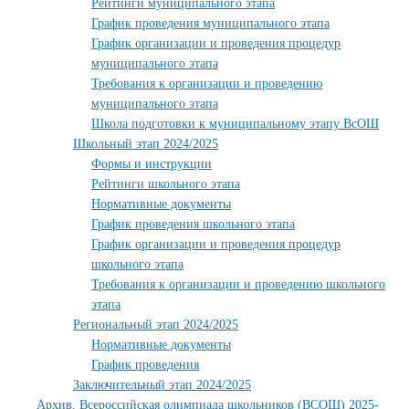
Рейтинги муниципального этапа
График проведения муниципального этапа
График организации и проведения процедур
муниципального этапа
Требования к организации и проведению
муниципального этапа
Школа подготовки к муниципальному этапу ВсОШ
Школьный этап 2024/2025
Формы и инструкции
Рейтинги школьного этапа
Нормативные документы
График проведения школьного этапа
График организации и проведения процедур
школьного этапа
Требования к организации и проведению школьного
этапа
Региональный этап 2024/2025
Нормативные документы
График проведения
Заключительный этап 2024/2025
Архив. Всероссийская олимпиада школьников (ВСОШ) 2025-