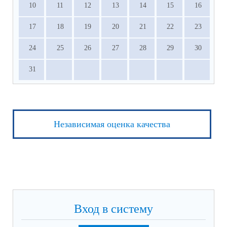
10
11
12
13
14
15
16
17
18
19
20
21
22
23
24
25
26
27
28
29
30
31
Независимая оценка качества
Вход в систему