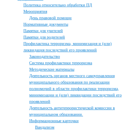
Политика относительно обработки ПД
Мероприятия
День правовой помощи
Нормативные документы
Памятки для учителей
Памятки для родителей
Профилактика терроризма, минимизация и (или)
ликвидация последствий его проявлений
Законодательство
Система профилактики терроризма
Методические материалы
Деятельность органов местного самоуправления
муниципального образования по реализации
полномочий в области профилактики терроризма,
минимизации и (или) ликвидации последствий его
проявлений
Деятельность антитеррористической комиссии в
муниципальном образовании.
Информационные карточки
Вандализм