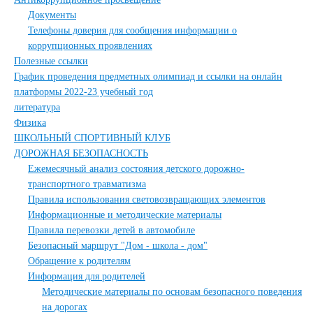
Документы
Телефоны доверия для сообщения информации о
коррупционных проявлениях
Полезные ссылки
График проведения предметных олимпиад и ссылки на онлайн
платформы 2022-23 учебный год
литература
Физика
ШКОЛЬНЫЙ СПОРТИВНЫЙ КЛУБ
ДОРОЖНАЯ БЕЗОПАСНОСТЬ
Ежемесячный анализ состояния детского дорожно-
транспортного травматизма
Правила использования световозвращающих элементов
Информационные и методические материалы
Правила перевозки детей в автомобиле
Безопасный маршрут "Дом - школа - дом"
Обращение к родителям
Информация для родителей
Методические материалы по основам безопасного поведения
на дорогах