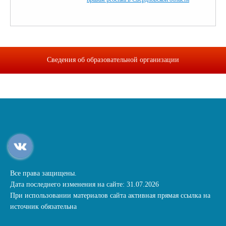
Сведения об образовательной организации
Все права защищены.
Дата последнего изменения на сайте: 31.07.2026
При использовании материалов сайта активная прямая ссылка на
источник обязательна