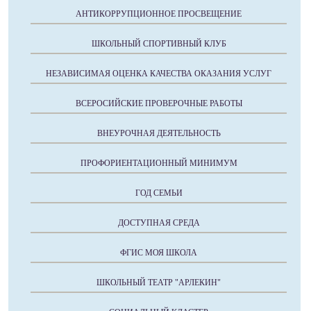
АНТИКОРРУПЦИОННОЕ ПРОСВЕЩЕНИЕ
ШКОЛЬНЫЙ СПОРТИВНЫЙ КЛУБ
НЕЗАВИСИМАЯ ОЦЕНКА КАЧЕСТВА ОКАЗАНИЯ УСЛУГ
ВСЕРОСИЙСКИЕ ПРОВЕРОЧНЫЕ РАБОТЫ
ВНЕУРОЧНАЯ ДЕЯТЕЛЬНОСТЬ
ПРОФОРИЕНТАЦИОННЫЙ МИНИМУМ
ГОД СЕМЬИ
ДОСТУПНАЯ СРЕДА
ФГИС МОЯ ШКОЛА
ШКОЛЬНЫЙ ТЕАТР "АРЛЕКИН"