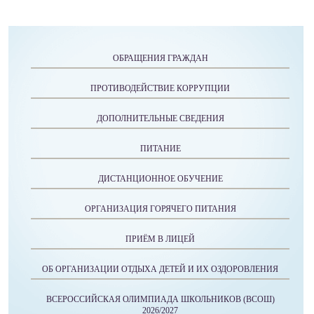
ОБРАЩЕНИЯ ГРАЖДАН
ПРОТИВОДЕЙСТВИЕ КОРРУПЦИИ
ДОПОЛНИТЕЛЬНЫЕ СВЕДЕНИЯ
ПИТАНИЕ
ДИСТАНЦИОННОЕ ОБУЧЕНИЕ
ОРГАНИЗАЦИЯ ГОРЯЧЕГО ПИТАНИЯ
ПРИЁМ В ЛИЦЕЙ
ОБ ОРГАНИЗАЦИИ ОТДЫХА ДЕТЕЙ И ИХ ОЗДОРОВЛЕНИЯ
ВСЕРОССИЙСКАЯ ОЛИМПИАДА ШКОЛЬНИКОВ (ВСОШ)
2026/2027