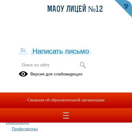
МАОУ ЛИЦЕЙ №12
Написать письмо
Карта сайта
Версия для слабовидящих
Главная
Сведения об образовательной организации
Главная
Сведения об образовательной организации
Обращения граждан
Дополнительные сведения
Новости
Информация
Профилактика