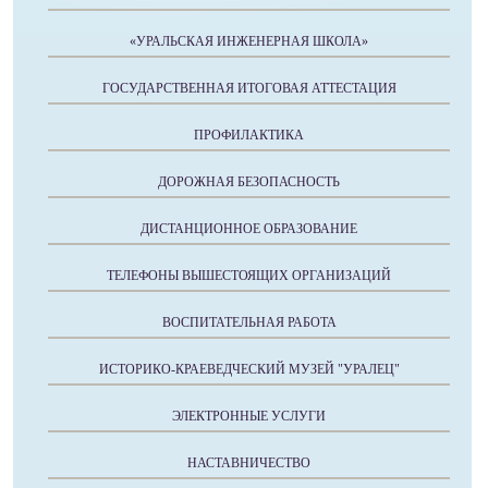
«УРАЛЬСКАЯ ИНЖЕНЕРНАЯ ШКОЛА»
ГОСУДАРСТВЕННАЯ ИТОГОВАЯ АТТЕСТАЦИЯ
ПРОФИЛАКТИКА
ДОРОЖНАЯ БЕЗОПАСНОСТЬ
ДИСТАНЦИОННОЕ ОБРАЗОВАНИЕ
ТЕЛЕФОНЫ ВЫШЕСТОЯЩИХ ОРГАНИЗАЦИЙ
ВОСПИТАТЕЛЬНАЯ РАБОТА
ИСТОРИКО-КРАЕВЕДЧЕСКИЙ МУЗЕЙ "УРАЛЕЦ"
ЭЛЕКТРОННЫЕ УСЛУГИ
НАСТАВНИЧЕСТВО