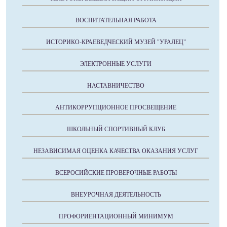
ВОСПИТАТЕЛЬНАЯ РАБОТА
ИСТОРИКО-КРАЕВЕДЧЕСКИЙ МУЗЕЙ "УРАЛЕЦ"
ЭЛЕКТРОННЫЕ УСЛУГИ
НАСТАВНИЧЕСТВО
АНТИКОРРУПЦИОННОЕ ПРОСВЕЩЕНИЕ
ШКОЛЬНЫЙ СПОРТИВНЫЙ КЛУБ
НЕЗАВИСИМАЯ ОЦЕНКА КАЧЕСТВА ОКАЗАНИЯ УСЛУГ
ВСЕРОСИЙСКИЕ ПРОВЕРОЧНЫЕ РАБОТЫ
ВНЕУРОЧНАЯ ДЕЯТЕЛЬНОСТЬ
ПРОФОРИЕНТАЦИОННЫЙ МИНИМУМ