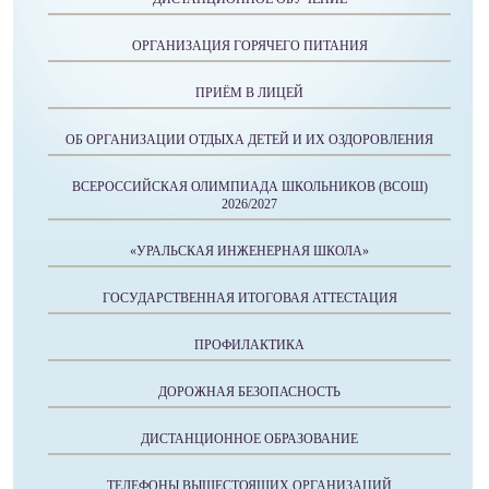
ОРГАНИЗАЦИЯ ГОРЯЧЕГО ПИТАНИЯ
ПРИЁМ В ЛИЦЕЙ
ОБ ОРГАНИЗАЦИИ ОТДЫХА ДЕТЕЙ И ИХ ОЗДОРОВЛЕНИЯ
ВСЕРОССИЙСКАЯ ОЛИМПИАДА ШКОЛЬНИКОВ (ВСОШ)
2026/2027
«УРАЛЬСКАЯ ИНЖЕНЕРНАЯ ШКОЛА»
ГОСУДАРСТВЕННАЯ ИТОГОВАЯ АТТЕСТАЦИЯ
ПРОФИЛАКТИКА
ДОРОЖНАЯ БЕЗОПАСНОСТЬ
ДИСТАНЦИОННОЕ ОБРАЗОВАНИЕ
ТЕЛЕФОНЫ ВЫШЕСТОЯЩИХ ОРГАНИЗАЦИЙ