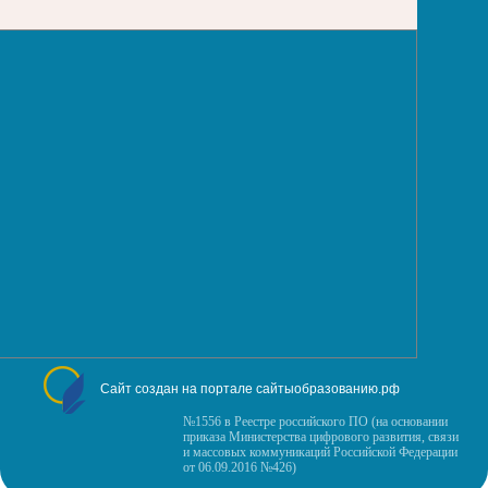
Сайт создан на портале сайтыобразованию.рф
№1556 в Реестре российского ПО (на основании
приказа Министерства цифрового развития, связи
и массовых коммуникаций Российской Федерации
от 06.09.2016 №426)