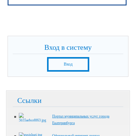
Вход в систему
Вход
Ссылки
Портал муниципальных услуг города
Екатеринбурга
Официальный интернет-портал