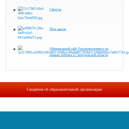
Сферум
Моя школа
Официальный сайт Уполномоченного по
правам ребёнка в Свердловской области
Сведения об образовательной организации