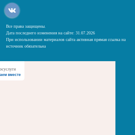
Все права защищены.
Дата последнего изменения на сайте: 31.07.2026
При использовании материалов сайта активная прямая ссылка на
источник обязательна
аем вместе