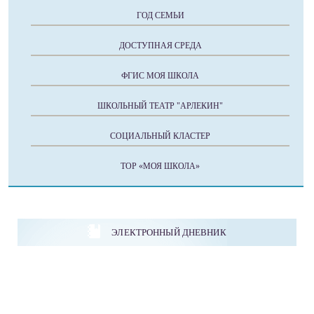
ГОД СЕМЬИ
ДОСТУПНАЯ СРЕДА
ФГИС МОЯ ШКОЛА
ШКОЛЬНЫЙ ТЕАТР "АРЛЕКИН"
СОЦИАЛЬНЫЙ КЛАСТЕР
ТОР «МОЯ ШКОЛА»
ЭЛЕКТРОННЫЙ ДНЕВНИК