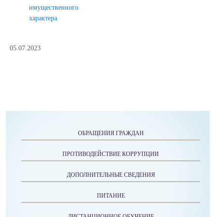
имущественного
характера
05.07.2023
ОБРАЩЕНИЯ ГРАЖДАН
ПРОТИВОДЕЙСТВИЕ КОРРУПЦИИ
ДОПОЛНИТЕЛЬНЫЕ СВЕДЕНИЯ
ПИТАНИЕ
ДИСТАНЦИОННОЕ ОБУЧЕНИЕ