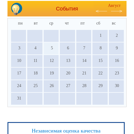
Август
События
пн
вт
ср
чт
пт
сб
вс
1
2
3
4
5
6
7
8
9
10
11
12
13
14
15
16
17
18
19
20
21
22
23
24
25
26
27
28
29
30
31
Независимая оценка качества