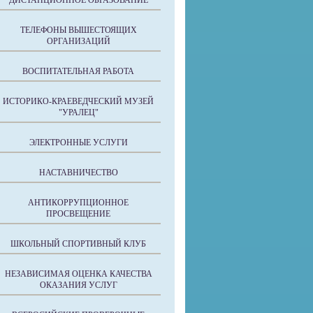
ДИСТАНЦИОННОЕ ОБРАЗОВАНИЕ
ТЕЛЕФОНЫ ВЫШЕСТОЯЩИХ
ОРГАНИЗАЦИЙ
ВОСПИТАТЕЛЬНАЯ РАБОТА
ИСТОРИКО-КРАЕВЕДЧЕСКИЙ МУЗЕЙ
"УРАЛЕЦ"
ЭЛЕКТРОННЫЕ УСЛУГИ
НАСТАВНИЧЕСТВО
АНТИКОРРУПЦИОННОЕ
ПРОСВЕЩЕНИЕ
ШКОЛЬНЫЙ СПОРТИВНЫЙ КЛУБ
НЕЗАВИСИМАЯ ОЦЕНКА КАЧЕСТВА
ОКАЗАНИЯ УСЛУГ