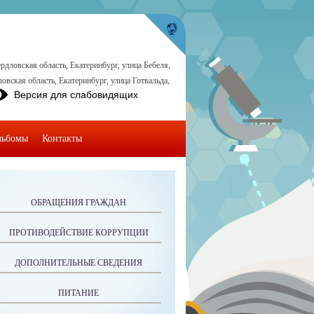
рдловская область, Екатеринбург, улица Бебеля,
овская область, Екатеринбург, улица Готвальда,
Версия для слабовидящих
льбомы
Контакты
ОБРАЩЕНИЯ ГРАЖДАН
ПРОТИВОДЕЙСТВИЕ КОРРУПЦИИ
ДОПОЛНИТЕЛЬНЫЕ СВЕДЕНИЯ
ПИТАНИЕ