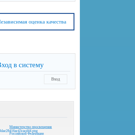
езависимая оценка качества
Вход в систему
Вход
Министерство просвещения
Российской Федерации