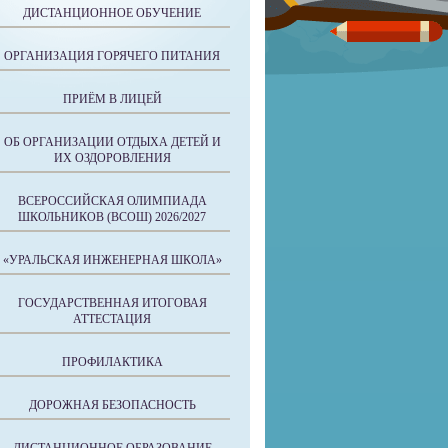
ДИСТАНЦИОННОЕ ОБУЧЕНИЕ
ОРГАНИЗАЦИЯ ГОРЯЧЕГО ПИТАНИЯ
ПРИЁМ В ЛИЦЕЙ
ОБ ОРГАНИЗАЦИИ ОТДЫХА ДЕТЕЙ И
ИХ ОЗДОРОВЛЕНИЯ
ВСЕРОССИЙСКАЯ ОЛИМПИАДА
ШКОЛЬНИКОВ (ВСОШ) 2026/2027
«УРАЛЬСКАЯ ИНЖЕНЕРНАЯ ШКОЛА»
ГОСУДАРСТВЕННАЯ ИТОГОВАЯ
АТТЕСТАЦИЯ
ПРОФИЛАКТИКА
ДОРОЖНАЯ БЕЗОПАСНОСТЬ