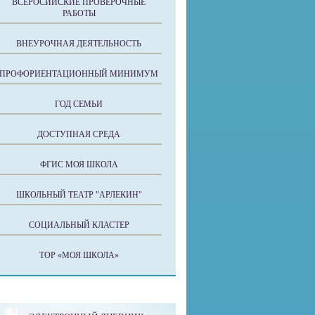
ВСЕРОСИЙСКИЕ ПРОВЕРОЧНЫЕ
РАБОТЫ
ВНЕУРОЧНАЯ ДЕЯТЕЛЬНОСТЬ
ПРОФОРИЕНТАЦИОННЫЙ МИНИМУМ
ГОД СЕМЬИ
ДОСТУПНАЯ СРЕДА
ФГИС МОЯ ШКОЛА
ШКОЛЬНЫЙ ТЕАТР "АРЛЕКИН"
СОЦИАЛЬНЫЙ КЛАСТЕР
ТОР «МОЯ ШКОЛА»