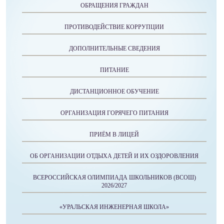
ОБРАЩЕНИЯ ГРАЖДАН
ПРОТИВОДЕЙСТВИЕ КОРРУПЦИИ
ДОПОЛНИТЕЛЬНЫЕ СВЕДЕНИЯ
ПИТАНИЕ
ДИСТАНЦИОННОЕ ОБУЧЕНИЕ
ОРГАНИЗАЦИЯ ГОРЯЧЕГО ПИТАНИЯ
ПРИЁМ В ЛИЦЕЙ
ОБ ОРГАНИЗАЦИИ ОТДЫХА ДЕТЕЙ И ИХ ОЗДОРОВЛЕНИЯ
ВСЕРОССИЙСКАЯ ОЛИМПИАДА ШКОЛЬНИКОВ (ВСОШ)
2026/2027
«УРАЛЬСКАЯ ИНЖЕНЕРНАЯ ШКОЛА»