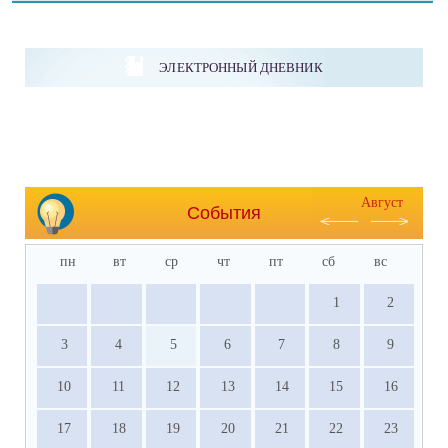
ЭЛЕКТРОННЫЙ ДНЕВНИК
Август
События
пн
вт
ср
чт
пт
сб
вс
1
2
3
4
5
6
7
8
9
10
11
12
13
14
15
16
17
18
19
20
21
22
23