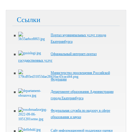
Ссылки
Портал муниципальных услуг города
Екатеринбурга
Официальный интернет-портал
государственных услуг
Министерство просвещения Российской
Федерации
Департамент образования Администрации
города Екатеринбурга
Федеральная служба по надзору в сфере
образования и науки
Сайт информационной поддержки оценки