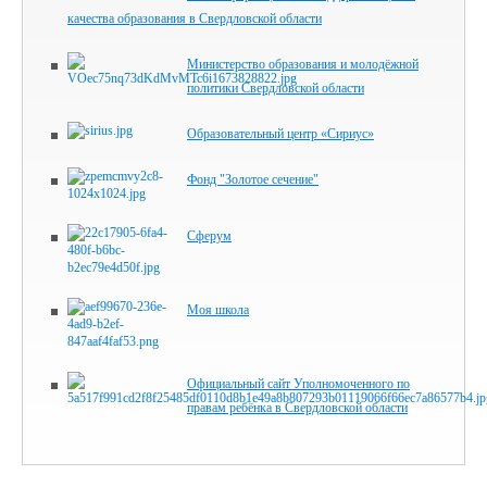
качества образования в Свердловской области
Министерство образования и молодёжной
политики Свердловской области
Образовательный центр «Сириус»
Фонд "Золотое сечение"
Сферум
Моя школа
Официальный сайт Уполномоченного по
правам ребёнка в Свердловской области