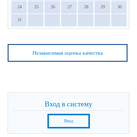
24
25
26
27
28
29
30
31
Независимая оценка качества
Вход в систему
Вход