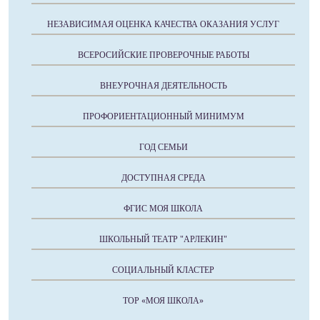
НЕЗАВИСИМАЯ ОЦЕНКА КАЧЕСТВА ОКАЗАНИЯ УСЛУГ
ВСЕРОСИЙСКИЕ ПРОВЕРОЧНЫЕ РАБОТЫ
ВНЕУРОЧНАЯ ДЕЯТЕЛЬНОСТЬ
ПРОФОРИЕНТАЦИОННЫЙ МИНИМУМ
ГОД СЕМЬИ
ДОСТУПНАЯ СРЕДА
ФГИС МОЯ ШКОЛА
ШКОЛЬНЫЙ ТЕАТР "АРЛЕКИН"
СОЦИАЛЬНЫЙ КЛАСТЕР
ТОР «МОЯ ШКОЛА»