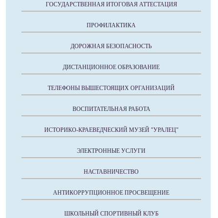
ГОСУДАРСТВЕННАЯ ИТОГОВАЯ АТТЕСТАЦИЯ
ПРОФИЛАКТИКА
ДОРОЖНАЯ БЕЗОПАСНОСТЬ
ДИСТАНЦИОННОЕ ОБРАЗОВАНИЕ
ТЕЛЕФОНЫ ВЫШЕСТОЯЩИХ ОРГАНИЗАЦИЙ
ВОСПИТАТЕЛЬНАЯ РАБОТА
ИСТОРИКО-КРАЕВЕДЧЕСКИЙ МУЗЕЙ "УРАЛЕЦ"
ЭЛЕКТРОННЫЕ УСЛУГИ
НАСТАВНИЧЕСТВО
АНТИКОРРУПЦИОННОЕ ПРОСВЕЩЕНИЕ
ШКОЛЬНЫЙ СПОРТИВНЫЙ КЛУБ