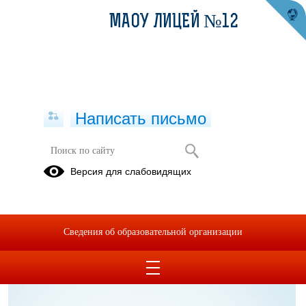
МАОУ ЛИЦЕЙ №12
Написать письмо
Антикоррупционная экспертиза
Версия для слабовидящих
05.07.2023
Сведения об образовательной организации