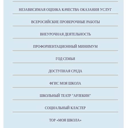
НЕЗАВИСИМАЯ ОЦЕНКА КАЧЕСТВА ОКАЗАНИЯ УСЛУГ
ВСЕРОСИЙСКИЕ ПРОВЕРОЧНЫЕ РАБОТЫ
ВНЕУРОЧНАЯ ДЕЯТЕЛЬНОСТЬ
ПРОФОРИЕНТАЦИОННЫЙ МИНИМУМ
ГОД СЕМЬИ
ДОСТУПНАЯ СРЕДА
ФГИС МОЯ ШКОЛА
ШКОЛЬНЫЙ ТЕАТР "АРЛЕКИН"
СОЦИАЛЬНЫЙ КЛАСТЕР
ТОР «МОЯ ШКОЛА»