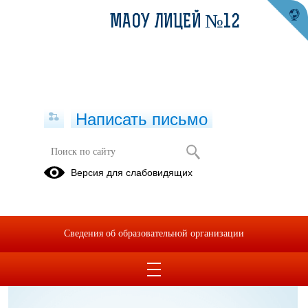
МАОУ ЛИЦЕЙ №12
Написать письмо
Библиотека
Версия для слабовидящих
11.01.2023
Сведения об образовательной организации