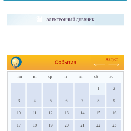
ЭЛЕКТРОННЫЙ ДНЕВНИК
Август
События
пн
вт
ср
чт
пт
сб
вс
1
2
3
4
5
6
7
8
9
10
11
12
13
14
15
16
17
18
19
20
21
22
23