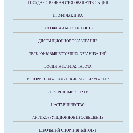
ГОСУДАРСТВЕННАЯ ИТОГОВАЯ АТТЕСТАЦИЯ
ПРОФИЛАКТИКА
ДОРОЖНАЯ БЕЗОПАСНОСТЬ
ДИСТАНЦИОННОЕ ОБРАЗОВАНИЕ
ТЕЛЕФОНЫ ВЫШЕСТОЯЩИХ ОРГАНИЗАЦИЙ
ВОСПИТАТЕЛЬНАЯ РАБОТА
ИСТОРИКО-КРАЕВЕДЧЕСКИЙ МУЗЕЙ "УРАЛЕЦ"
ЭЛЕКТРОННЫЕ УСЛУГИ
НАСТАВНИЧЕСТВО
АНТИКОРРУПЦИОННОЕ ПРОСВЕЩЕНИЕ
ШКОЛЬНЫЙ СПОРТИВНЫЙ КЛУБ