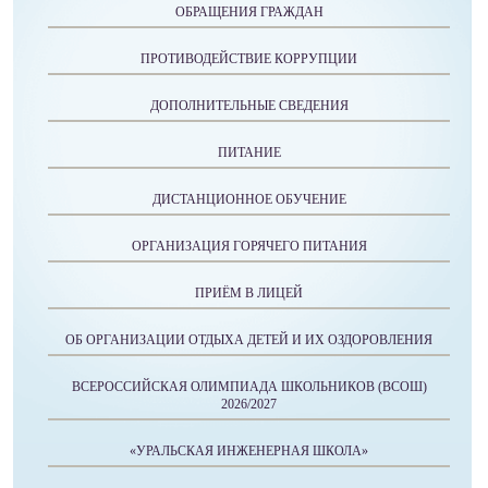
ОБРАЩЕНИЯ ГРАЖДАН
ПРОТИВОДЕЙСТВИЕ КОРРУПЦИИ
ДОПОЛНИТЕЛЬНЫЕ СВЕДЕНИЯ
ПИТАНИЕ
ДИСТАНЦИОННОЕ ОБУЧЕНИЕ
ОРГАНИЗАЦИЯ ГОРЯЧЕГО ПИТАНИЯ
ПРИЁМ В ЛИЦЕЙ
ОБ ОРГАНИЗАЦИИ ОТДЫХА ДЕТЕЙ И ИХ ОЗДОРОВЛЕНИЯ
ВСЕРОССИЙСКАЯ ОЛИМПИАДА ШКОЛЬНИКОВ (ВСОШ)
2026/2027
«УРАЛЬСКАЯ ИНЖЕНЕРНАЯ ШКОЛА»