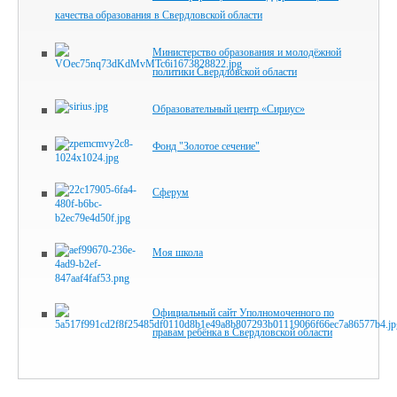
качества образования в Свердловской области
Министерство образования и молодёжной
политики Свердловской области
Образовательный центр «Сириус»
Фонд "Золотое сечение"
Сферум
Моя школа
Официальный сайт Уполномоченного по
правам ребёнка в Свердловской области