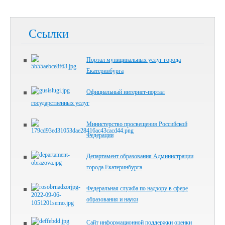
Ссылки
Портал муниципальных услуг города
Екатеринбурга
Официальный интернет-портал
государственных услуг
Министерство просвещения Российской
Федерации
Департамент образования Администрации
города Екатеринбурга
Федеральная служба по надзору в сфере
образования и науки
Сайт информационной поддержки оценки