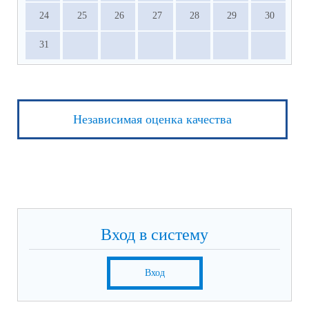
24
25
26
27
28
29
30
31
Независимая оценка качества
Вход в систему
Вход