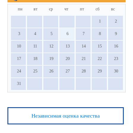
пн
вт
ср
чт
пт
сб
вс
1
2
3
4
5
6
7
8
9
10
11
12
13
14
15
16
17
18
19
20
21
22
23
24
25
26
27
28
29
30
31
Независимая оценка качества