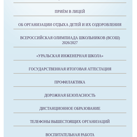
ПРИЁМ В ЛИЦЕЙ
ОБ ОРГАНИЗАЦИИ ОТДЫХА ДЕТЕЙ И ИХ ОЗДОРОВЛЕНИЯ
ВСЕРОССИЙСКАЯ ОЛИМПИАДА ШКОЛЬНИКОВ (ВСОШ)
2026/2027
«УРАЛЬСКАЯ ИНЖЕНЕРНАЯ ШКОЛА»
ГОСУДАРСТВЕННАЯ ИТОГОВАЯ АТТЕСТАЦИЯ
ПРОФИЛАКТИКА
ДОРОЖНАЯ БЕЗОПАСНОСТЬ
ДИСТАНЦИОННОЕ ОБРАЗОВАНИЕ
ТЕЛЕФОНЫ ВЫШЕСТОЯЩИХ ОРГАНИЗАЦИЙ
ВОСПИТАТЕЛЬНАЯ РАБОТА