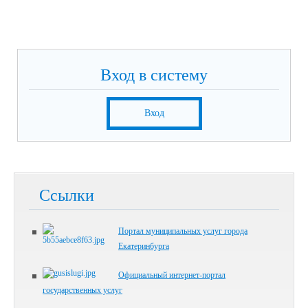
Вход в систему
Вход
Ссылки
Портал муниципальных услуг города
Екатеринбурга
Официальный интернет-портал
государственных услуг