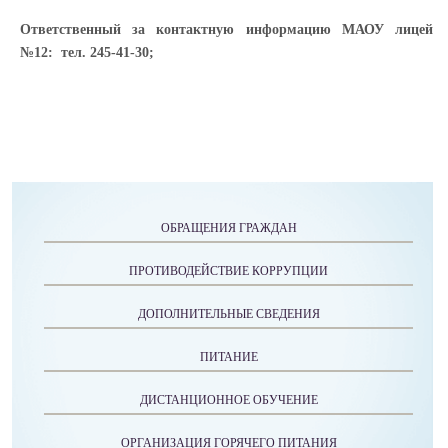
Ответственный за контактную информацию МАОУ лицей
№12: тел. 245-41-30;
ОБРАЩЕНИЯ ГРАЖДАН
ПРОТИВОДЕЙСТВИЕ КОРРУПЦИИ
ДОПОЛНИТЕЛЬНЫЕ СВЕДЕНИЯ
ПИТАНИЕ
ДИСТАНЦИОННОЕ ОБУЧЕНИЕ
ОРГАНИЗАЦИЯ ГОРЯЧЕГО ПИТАНИЯ