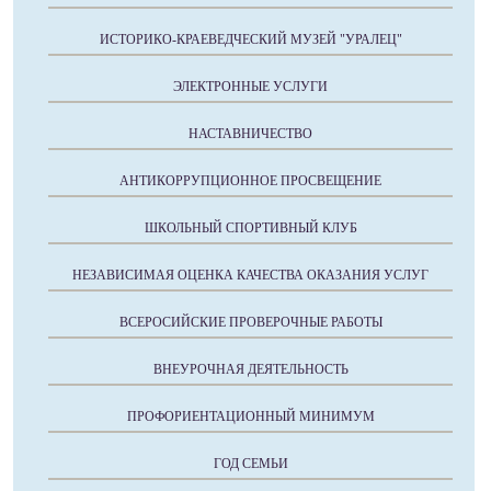
ИСТОРИКО-КРАЕВЕДЧЕСКИЙ МУЗЕЙ "УРАЛЕЦ"
ЭЛЕКТРОННЫЕ УСЛУГИ
НАСТАВНИЧЕСТВО
АНТИКОРРУПЦИОННОЕ ПРОСВЕЩЕНИЕ
ШКОЛЬНЫЙ СПОРТИВНЫЙ КЛУБ
НЕЗАВИСИМАЯ ОЦЕНКА КАЧЕСТВА ОКАЗАНИЯ УСЛУГ
ВСЕРОСИЙСКИЕ ПРОВЕРОЧНЫЕ РАБОТЫ
ВНЕУРОЧНАЯ ДЕЯТЕЛЬНОСТЬ
ПРОФОРИЕНТАЦИОННЫЙ МИНИМУМ
ГОД СЕМЬИ