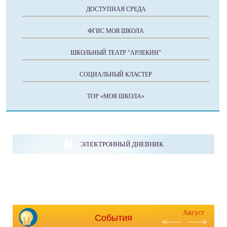
ДОСТУПНАЯ СРЕДА
ФГИС МОЯ ШКОЛА
ШКОЛЬНЫЙ ТЕАТР "АРЛЕКИН"
СОЦИАЛЬНЫЙ КЛАСТЕР
ТОР «МОЯ ШКОЛА»
ЭЛЕКТРОННЫЙ ДНЕВНИК
Август
События