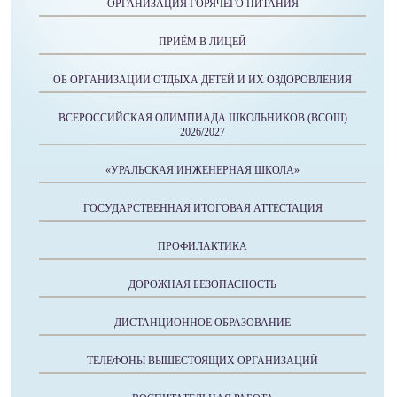
ОРГАНИЗАЦИЯ ГОРЯЧЕГО ПИТАНИЯ
ПРИЁМ В ЛИЦЕЙ
ОБ ОРГАНИЗАЦИИ ОТДЫХА ДЕТЕЙ И ИХ ОЗДОРОВЛЕНИЯ
ВСЕРОССИЙСКАЯ ОЛИМПИАДА ШКОЛЬНИКОВ (ВСОШ)
2026/2027
«УРАЛЬСКАЯ ИНЖЕНЕРНАЯ ШКОЛА»
ГОСУДАРСТВЕННАЯ ИТОГОВАЯ АТТЕСТАЦИЯ
ПРОФИЛАКТИКА
ДОРОЖНАЯ БЕЗОПАСНОСТЬ
ДИСТАНЦИОННОЕ ОБРАЗОВАНИЕ
ТЕЛЕФОНЫ ВЫШЕСТОЯЩИХ ОРГАНИЗАЦИЙ