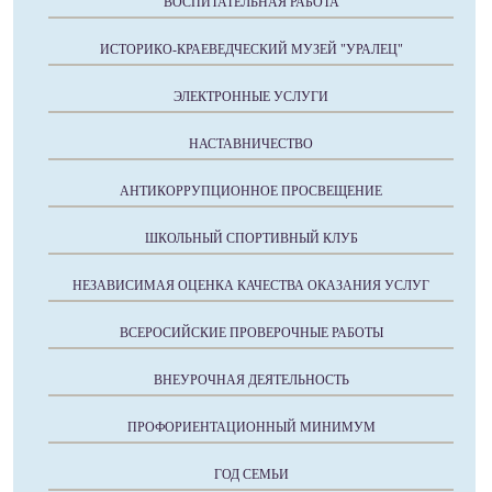
ВОСПИТАТЕЛЬНАЯ РАБОТА
ИСТОРИКО-КРАЕВЕДЧЕСКИЙ МУЗЕЙ "УРАЛЕЦ"
ЭЛЕКТРОННЫЕ УСЛУГИ
НАСТАВНИЧЕСТВО
АНТИКОРРУПЦИОННОЕ ПРОСВЕЩЕНИЕ
ШКОЛЬНЫЙ СПОРТИВНЫЙ КЛУБ
НЕЗАВИСИМАЯ ОЦЕНКА КАЧЕСТВА ОКАЗАНИЯ УСЛУГ
ВСЕРОСИЙСКИЕ ПРОВЕРОЧНЫЕ РАБОТЫ
ВНЕУРОЧНАЯ ДЕЯТЕЛЬНОСТЬ
ПРОФОРИЕНТАЦИОННЫЙ МИНИМУМ
ГОД СЕМЬИ