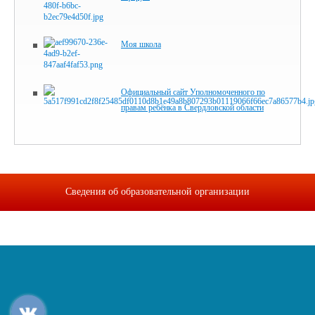
Моя школа
Официальный сайт Уполномоченного по
правам ребёнка в Свердловской области
Сведения об образовательной организации