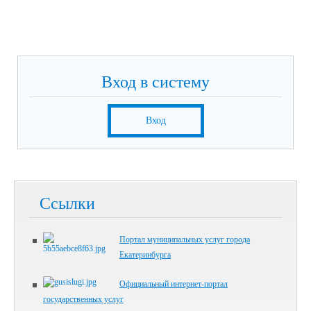
Вход в систему
Вход
Ссылки
Портал муниципальных услуг города
Екатеринбурга
Официальный интернет-портал
государственных услуг