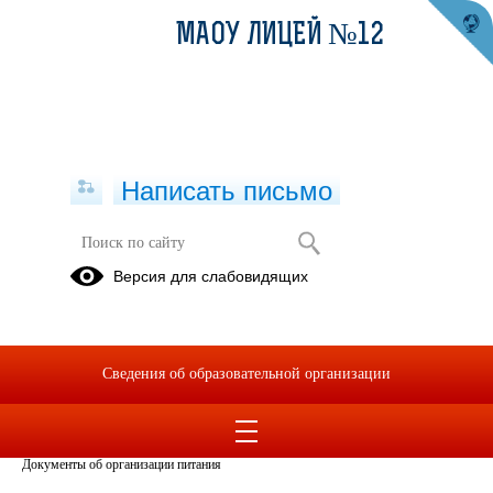
МАОУ ЛИЦЕЙ №12
Написать письмо
Архив документов
Версия для слабовидящих
архив
документов
2023-2024
Сведения об образовательной организации
22.04.2024
Документы об организации питания