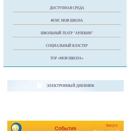
ДОСТУПНАЯ СРЕДА
ФГИС МОЯ ШКОЛА
ШКОЛЬНЫЙ ТЕАТР "АРЛЕКИН"
СОЦИАЛЬНЫЙ КЛАСТЕР
ТОР «МОЯ ШКОЛА»
ЭЛЕКТРОННЫЙ ДНЕВНИК
Август
События