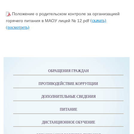
Положение о родительском контроле за организацией
горячего питания в МАОУ лицей № 12.pdf
(скачать)
(посмотреть)
ОБРАЩЕНИЯ ГРАЖДАН
ПРОТИВОДЕЙСТВИЕ КОРРУПЦИИ
ДОПОЛНИТЕЛЬНЫЕ СВЕДЕНИЯ
ПИТАНИЕ
ДИСТАНЦИОННОЕ ОБУЧЕНИЕ