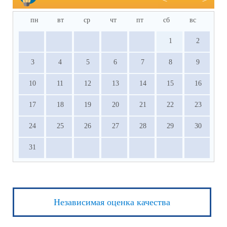
пн
вт
ср
чт
пт
сб
вс
1
2
3
4
5
6
7
8
9
10
11
12
13
14
15
16
17
18
19
20
21
22
23
24
25
26
27
28
29
30
31
Независимая оценка качества