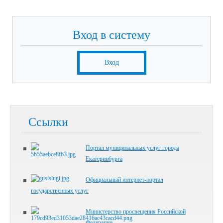
Вход в систему
Вход
Ссылки
Портал муниципальных услуг города
Екатеринбурга
Официальный интернет-портал
государственных услуг
Министерство просвещения Российской
Федерации