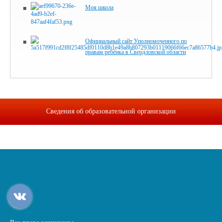
Моя школа
Официальный сайт Уполномоченного по
правам ребёнка в Свердловской области
Сведения об образовательной организации