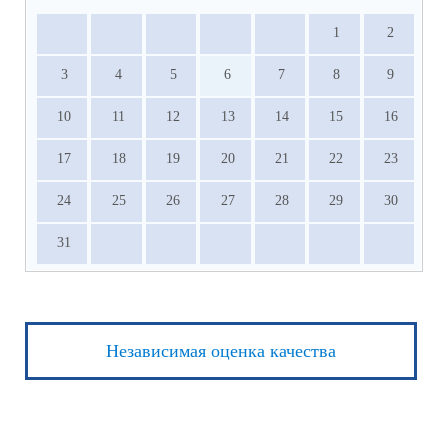
1
2
3
4
5
6
7
8
9
10
11
12
13
14
15
16
17
18
19
20
21
22
23
24
25
26
27
28
29
30
31
Независимая оценка качества