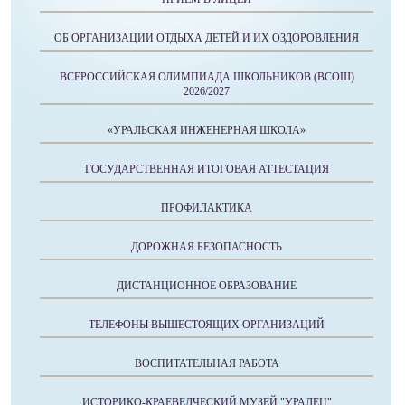
ОБ ОРГАНИЗАЦИИ ОТДЫХА ДЕТЕЙ И ИХ ОЗДОРОВЛЕНИЯ
ВСЕРОССИЙСКАЯ ОЛИМПИАДА ШКОЛЬНИКОВ (ВСОШ)
2026/2027
«УРАЛЬСКАЯ ИНЖЕНЕРНАЯ ШКОЛА»
ГОСУДАРСТВЕННАЯ ИТОГОВАЯ АТТЕСТАЦИЯ
ПРОФИЛАКТИКА
ДОРОЖНАЯ БЕЗОПАСНОСТЬ
ДИСТАНЦИОННОЕ ОБРАЗОВАНИЕ
ТЕЛЕФОНЫ ВЫШЕСТОЯЩИХ ОРГАНИЗАЦИЙ
ВОСПИТАТЕЛЬНАЯ РАБОТА
ИСТОРИКО-КРАЕВЕДЧЕСКИЙ МУЗЕЙ "УРАЛЕЦ"