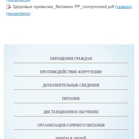
Здоровые привычки_Витамин PP_compressed.pdf
(скачать)
(посмотреть)
ОБРАЩЕНИЯ ГРАЖДАН
ПРОТИВОДЕЙСТВИЕ КОРРУПЦИИ
ДОПОЛНИТЕЛЬНЫЕ СВЕДЕНИЯ
ПИТАНИЕ
ДИСТАНЦИОННОЕ ОБУЧЕНИЕ
ОРГАНИЗАЦИЯ ГОРЯЧЕГО ПИТАНИЯ
ПРИЁМ В ЛИЦЕЙ