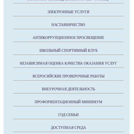
ЭЛЕКТРОННЫЕ УСЛУГИ
НАСТАВНИЧЕСТВО
АНТИКОРРУПЦИОННОЕ ПРОСВЕЩЕНИЕ
ШКОЛЬНЫЙ СПОРТИВНЫЙ КЛУБ
НЕЗАВИСИМАЯ ОЦЕНКА КАЧЕСТВА ОКАЗАНИЯ УСЛУГ
ВСЕРОСИЙСКИЕ ПРОВЕРОЧНЫЕ РАБОТЫ
ВНЕУРОЧНАЯ ДЕЯТЕЛЬНОСТЬ
ПРОФОРИЕНТАЦИОННЫЙ МИНИМУМ
ГОД СЕМЬИ
ДОСТУПНАЯ СРЕДА