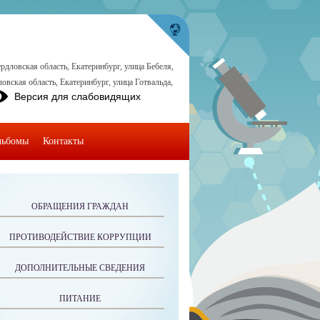
рдловская область, Екатеринбург, улица Бебеля,
овская область, Екатеринбург, улица Готвальда,
Версия для слабовидящих
льбомы
Контакты
ОБРАЩЕНИЯ ГРАЖДАН
ПРОТИВОДЕЙСТВИЕ КОРРУПЦИИ
ДОПОЛНИТЕЛЬНЫЕ СВЕДЕНИЯ
ПИТАНИЕ