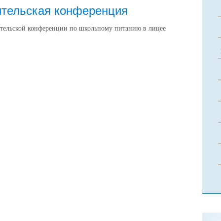
ительская конференция
тельской конференции по школьному питанию в лицее