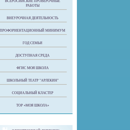
ВСЕРОСИЙСКИЕ ПРОВЕРОЧНЫЕ
РАБОТЫ
ВНЕУРОЧНАЯ ДЕЯТЕЛЬНОСТЬ
ПРОФОРИЕНТАЦИОННЫЙ МИНИМУМ
ГОД СЕМЬИ
ДОСТУПНАЯ СРЕДА
ФГИС МОЯ ШКОЛА
ШКОЛЬНЫЙ ТЕАТР "АРЛЕКИН"
СОЦИАЛЬНЫЙ КЛАСТЕР
ТОР «МОЯ ШКОЛА»