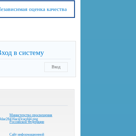
езависимая оценка качества
Вход в систему
Вход
Министерство просвещения
Российской Федерации
Сайт информационной