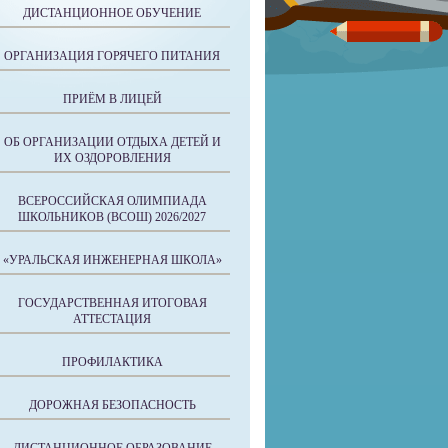
ДИСТАНЦИОННОЕ ОБУЧЕНИЕ
ОРГАНИЗАЦИЯ ГОРЯЧЕГО ПИТАНИЯ
ПРИЁМ В ЛИЦЕЙ
ОБ ОРГАНИЗАЦИИ ОТДЫХА ДЕТЕЙ И
ИХ ОЗДОРОВЛЕНИЯ
ВСЕРОССИЙСКАЯ ОЛИМПИАДА
ШКОЛЬНИКОВ (ВСОШ) 2026/2027
«УРАЛЬСКАЯ ИНЖЕНЕРНАЯ ШКОЛА»
ГОСУДАРСТВЕННАЯ ИТОГОВАЯ
АТТЕСТАЦИЯ
ПРОФИЛАКТИКА
ДОРОЖНАЯ БЕЗОПАСНОСТЬ