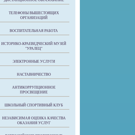
ДИСТАНЦИОННОЕ ОБРАЗОВАНИЕ
ТЕЛЕФОНЫ ВЫШЕСТОЯЩИХ
ОРГАНИЗАЦИЙ
ВОСПИТАТЕЛЬНАЯ РАБОТА
ИСТОРИКО-КРАЕВЕДЧЕСКИЙ МУЗЕЙ
"УРАЛЕЦ"
ЭЛЕКТРОННЫЕ УСЛУГИ
НАСТАВНИЧЕСТВО
АНТИКОРРУПЦИОННОЕ
ПРОСВЕЩЕНИЕ
ШКОЛЬНЫЙ СПОРТИВНЫЙ КЛУБ
НЕЗАВИСИМАЯ ОЦЕНКА КАЧЕСТВА
ОКАЗАНИЯ УСЛУГ