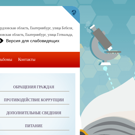
рдловская область, Екатеринбург, улица Бебеля,
овская область, Екатеринбург, улица Готвальда,
Версия для слабовидящих
льбомы
Контакты
ОБРАЩЕНИЯ ГРАЖДАН
ПРОТИВОДЕЙСТВИЕ КОРРУПЦИИ
ДОПОЛНИТЕЛЬНЫЕ СВЕДЕНИЯ
ПИТАНИЕ