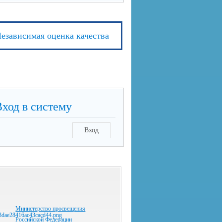
езависимая оценка качества
Вход в систему
Вход
Министерство просвещения
Российской Федерации