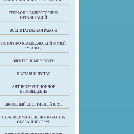
ДИСТАНЦИОННОЕ ОБРАЗОВАНИЕ
ТЕЛЕФОНЫ ВЫШЕСТОЯЩИХ
ОРГАНИЗАЦИЙ
ВОСПИТАТЕЛЬНАЯ РАБОТА
ИСТОРИКО-КРАЕВЕДЧЕСКИЙ МУЗЕЙ
"УРАЛЕЦ"
ЭЛЕКТРОННЫЕ УСЛУГИ
НАСТАВНИЧЕСТВО
АНТИКОРРУПЦИОННОЕ
ПРОСВЕЩЕНИЕ
ШКОЛЬНЫЙ СПОРТИВНЫЙ КЛУБ
НЕЗАВИСИМАЯ ОЦЕНКА КАЧЕСТВА
ОКАЗАНИЯ УСЛУГ