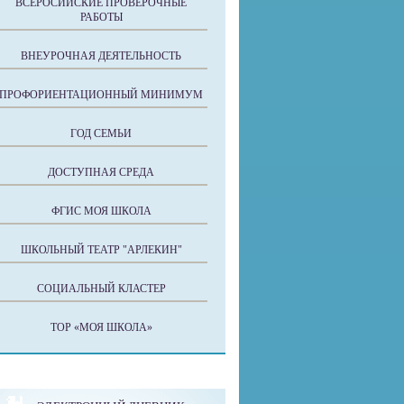
ВСЕРОСИЙСКИЕ ПРОВЕРОЧНЫЕ
РАБОТЫ
ВНЕУРОЧНАЯ ДЕЯТЕЛЬНОСТЬ
ПРОФОРИЕНТАЦИОННЫЙ МИНИМУМ
ГОД СЕМЬИ
ДОСТУПНАЯ СРЕДА
ФГИС МОЯ ШКОЛА
ШКОЛЬНЫЙ ТЕАТР "АРЛЕКИН"
СОЦИАЛЬНЫЙ КЛАСТЕР
ТОР «МОЯ ШКОЛА»