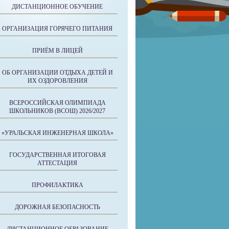
ДИСТАНЦИОННОЕ ОБУЧЕНИЕ
ОРГАНИЗАЦИЯ ГОРЯЧЕГО ПИТАНИЯ
ПРИЁМ В ЛИЦЕЙ
ОБ ОРГАНИЗАЦИИ ОТДЫХА ДЕТЕЙ И
ИХ ОЗДОРОВЛЕНИЯ
ВСЕРОССИЙСКАЯ ОЛИМПИАДА
ШКОЛЬНИКОВ (ВСОШ) 2026/2027
«УРАЛЬСКАЯ ИНЖЕНЕРНАЯ ШКОЛА»
ГОСУДАРСТВЕННАЯ ИТОГОВАЯ
АТТЕСТАЦИЯ
ПРОФИЛАКТИКА
ДОРОЖНАЯ БЕЗОПАСНОСТЬ