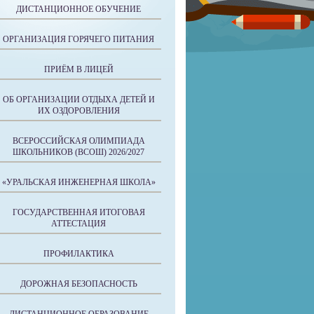
ДИСТАНЦИОННОЕ ОБУЧЕНИЕ
ОРГАНИЗАЦИЯ ГОРЯЧЕГО ПИТАНИЯ
ПРИЁМ В ЛИЦЕЙ
ОБ ОРГАНИЗАЦИИ ОТДЫХА ДЕТЕЙ И
ИХ ОЗДОРОВЛЕНИЯ
ВСЕРОССИЙСКАЯ ОЛИМПИАДА
ШКОЛЬНИКОВ (ВСОШ) 2026/2027
«УРАЛЬСКАЯ ИНЖЕНЕРНАЯ ШКОЛА»
ГОСУДАРСТВЕННАЯ ИТОГОВАЯ
АТТЕСТАЦИЯ
ПРОФИЛАКТИКА
ДОРОЖНАЯ БЕЗОПАСНОСТЬ