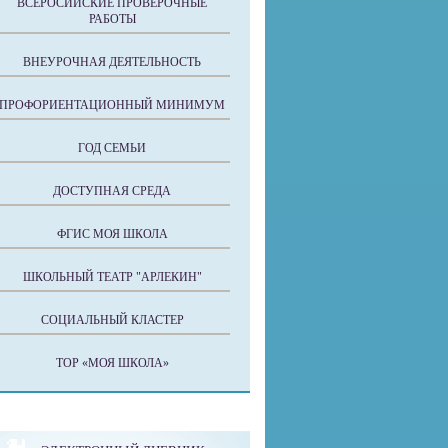
ВСЕРОСИЙСКИЕ ПРОВЕРОЧНЫЕ
РАБОТЫ
ВНЕУРОЧНАЯ ДЕЯТЕЛЬНОСТЬ
ПРОФОРИЕНТАЦИОННЫЙ МИНИМУМ
ГОД СЕМЬИ
ДОСТУПНАЯ СРЕДА
ФГИС МОЯ ШКОЛА
ШКОЛЬНЫЙ ТЕАТР "АРЛЕКИН"
СОЦИАЛЬНЫЙ КЛАСТЕР
ТОР «МОЯ ШКОЛА»