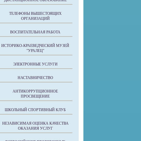
ДИСТАНЦИОННОЕ ОБРАЗОВАНИЕ
ТЕЛЕФОНЫ ВЫШЕСТОЯЩИХ
ОРГАНИЗАЦИЙ
ВОСПИТАТЕЛЬНАЯ РАБОТА
ИСТОРИКО-КРАЕВЕДЧЕСКИЙ МУЗЕЙ
"УРАЛЕЦ"
ЭЛЕКТРОННЫЕ УСЛУГИ
НАСТАВНИЧЕСТВО
АНТИКОРРУПЦИОННОЕ
ПРОСВЕЩЕНИЕ
ШКОЛЬНЫЙ СПОРТИВНЫЙ КЛУБ
НЕЗАВИСИМАЯ ОЦЕНКА КАЧЕСТВА
ОКАЗАНИЯ УСЛУГ