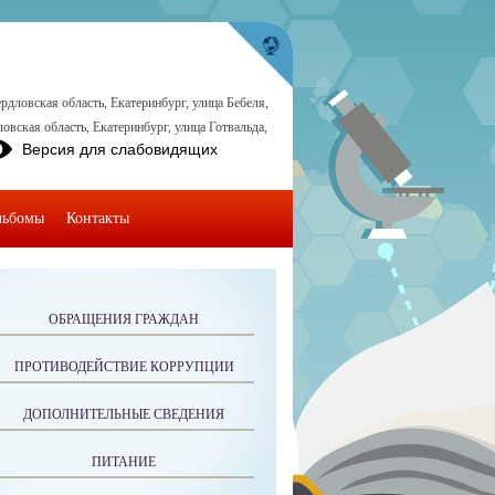
рдловская область, Екатеринбург, улица Бебеля,
овская область, Екатеринбург, улица Готвальда,
Версия для слабовидящих
льбомы
Контакты
ОБРАЩЕНИЯ ГРАЖДАН
ПРОТИВОДЕЙСТВИЕ КОРРУПЦИИ
ДОПОЛНИТЕЛЬНЫЕ СВЕДЕНИЯ
ПИТАНИЕ