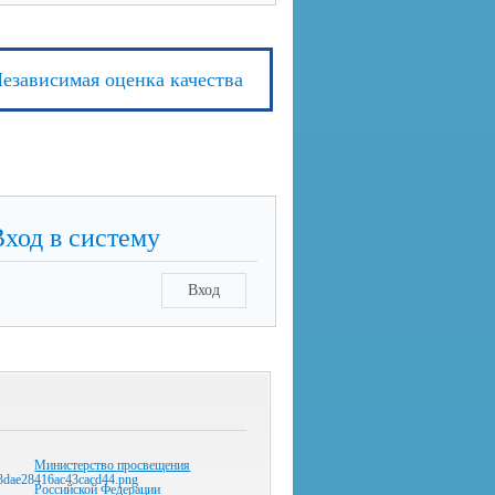
езависимая оценка качества
Вход в систему
Вход
Министерство просвещения
Российской Федерации