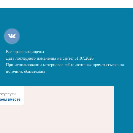
Все права защищены.
Дата последнего изменения на сайте: 31.07.2026
При использовании материалов сайта активная прямая ссылка на
источник обязательна
аем вместе