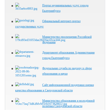
Портал муниципальных услуг города
Екатеринбурга
Официальный интернет-портал
государственных услуг
Министерство просвещения Российской
Федерации
Департамент образования Администрации
города Екатеринбурга
Федеральная служба по надзору в сфере
образования и науки
Сайт информационной поддержки оценки
качества образования в Свердловской области
Министерство образования и молодёжной
политики Свердловской области