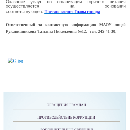
Оказание услуг по организации горячего питания
осуществляется на основании
Постановления Главы города
соответствующего
Ответственный за контактную информацию МАОУ лицей
Рукавишникова Татьяна Николаевна №12: тел. 245-41-30;
ОБРАЩЕНИЯ ГРАЖДАН
ПРОТИВОДЕЙСТВИЕ КОРРУПЦИИ