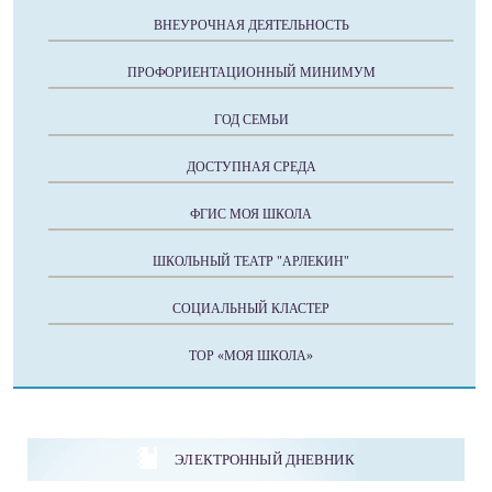
ВНЕУРОЧНАЯ ДЕЯТЕЛЬНОСТЬ
ПРОФОРИЕНТАЦИОННЫЙ МИНИМУМ
ГОД СЕМЬИ
ДОСТУПНАЯ СРЕДА
ФГИС МОЯ ШКОЛА
ШКОЛЬНЫЙ ТЕАТР "АРЛЕКИН"
СОЦИАЛЬНЫЙ КЛАСТЕР
ТОР «МОЯ ШКОЛА»
ЭЛЕКТРОННЫЙ ДНЕВНИК