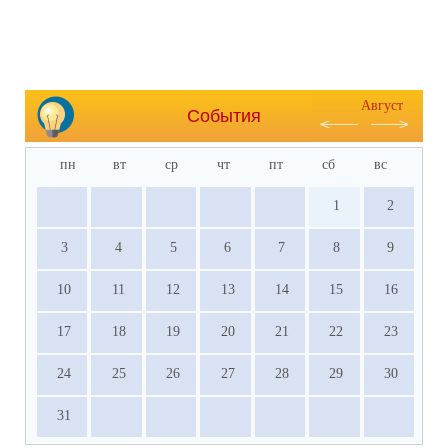
Август
События
пн
вт
ср
чт
пт
сб
вс
1
2
3
4
5
6
7
8
9
10
11
12
13
14
15
16
17
18
19
20
21
22
23
24
25
26
27
28
29
30
31