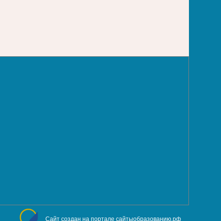
Сайт создан на портале сайтыобразованию.рф