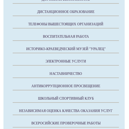
ДИСТАНЦИОННОЕ ОБРАЗОВАНИЕ
ТЕЛЕФОНЫ ВЫШЕСТОЯЩИХ ОРГАНИЗАЦИЙ
ВОСПИТАТЕЛЬНАЯ РАБОТА
ИСТОРИКО-КРАЕВЕДЧЕСКИЙ МУЗЕЙ "УРАЛЕЦ"
ЭЛЕКТРОННЫЕ УСЛУГИ
НАСТАВНИЧЕСТВО
АНТИКОРРУПЦИОННОЕ ПРОСВЕЩЕНИЕ
ШКОЛЬНЫЙ СПОРТИВНЫЙ КЛУБ
НЕЗАВИСИМАЯ ОЦЕНКА КАЧЕСТВА ОКАЗАНИЯ УСЛУГ
ВСЕРОСИЙСКИЕ ПРОВЕРОЧНЫЕ РАБОТЫ