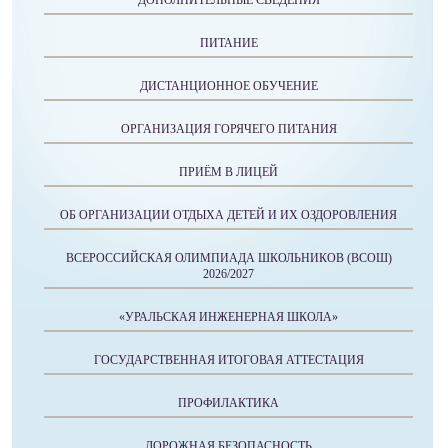
ДОПОЛНИТЕЛЬНЫЕ СВЕДЕНИЯ
ПИТАНИЕ
ДИСТАНЦИОННОЕ ОБУЧЕНИЕ
ОРГАНИЗАЦИЯ ГОРЯЧЕГО ПИТАНИЯ
ПРИЁМ В ЛИЦЕЙ
ОБ ОРГАНИЗАЦИИ ОТДЫХА ДЕТЕЙ И ИХ ОЗДОРОВЛЕНИЯ
ВСЕРОССИЙСКАЯ ОЛИМПИАДА ШКОЛЬНИКОВ (ВСОШ)
2026/2027
«УРАЛЬСКАЯ ИНЖЕНЕРНАЯ ШКОЛА»
ГОСУДАРСТВЕННАЯ ИТОГОВАЯ АТТЕСТАЦИЯ
ПРОФИЛАКТИКА
ДОРОЖНАЯ БЕЗОПАСНОСТЬ