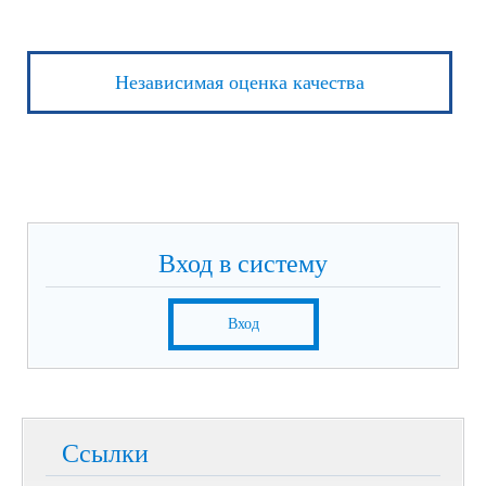
Независимая оценка качества
Вход в систему
Вход
Ссылки