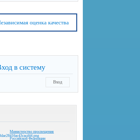
езависимая оценка качества
Вход в систему
Вход
Министерство просвещения
Российской Федерации