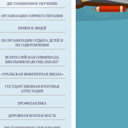
ДИСТАНЦИОННОЕ ОБУЧЕНИЕ
ОРГАНИЗАЦИЯ ГОРЯЧЕГО ПИТАНИЯ
ПРИЁМ В ЛИЦЕЙ
ОБ ОРГАНИЗАЦИИ ОТДЫХА ДЕТЕЙ И
ИХ ОЗДОРОВЛЕНИЯ
ВСЕРОССИЙСКАЯ ОЛИМПИАДА
ШКОЛЬНИКОВ (ВСОШ) 2026/2027
«УРАЛЬСКАЯ ИНЖЕНЕРНАЯ ШКОЛА»
ГОСУДАРСТВЕННАЯ ИТОГОВАЯ
АТТЕСТАЦИЯ
ПРОФИЛАКТИКА
ДОРОЖНАЯ БЕЗОПАСНОСТЬ