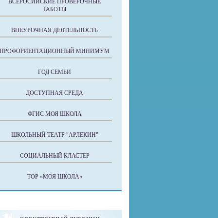
ВСЕРОСИЙСКИЕ ПРОВЕРОЧНЫЕ
РАБОТЫ
ВНЕУРОЧНАЯ ДЕЯТЕЛЬНОСТЬ
ПРОФОРИЕНТАЦИОННЫЙ МИНИМУМ
ГОД СЕМЬИ
ДОСТУПНАЯ СРЕДА
ФГИС МОЯ ШКОЛА
ШКОЛЬНЫЙ ТЕАТР "АРЛЕКИН"
СОЦИАЛЬНЫЙ КЛАСТЕР
ТОР «МОЯ ШКОЛА»