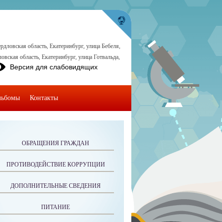
рдловская область, Екатеринбург, улица Бебеля,
овская область, Екатеринбург, улица Готвальда,
Версия для слабовидящих
льбомы
Контакты
ОБРАЩЕНИЯ ГРАЖДАН
ПРОТИВОДЕЙСТВИЕ КОРРУПЦИИ
ДОПОЛНИТЕЛЬНЫЕ СВЕДЕНИЯ
ПИТАНИЕ