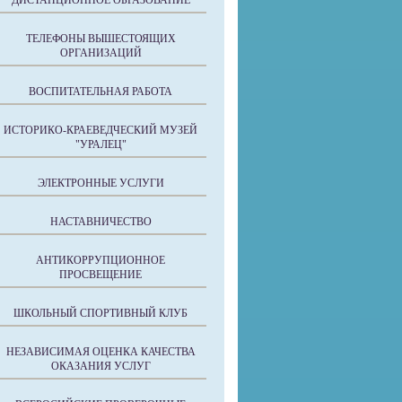
ДИСТАНЦИОННОЕ ОБРАЗОВАНИЕ
ТЕЛЕФОНЫ ВЫШЕСТОЯЩИХ
ОРГАНИЗАЦИЙ
ВОСПИТАТЕЛЬНАЯ РАБОТА
ИСТОРИКО-КРАЕВЕДЧЕСКИЙ МУЗЕЙ
"УРАЛЕЦ"
ЭЛЕКТРОННЫЕ УСЛУГИ
НАСТАВНИЧЕСТВО
АНТИКОРРУПЦИОННОЕ
ПРОСВЕЩЕНИЕ
ШКОЛЬНЫЙ СПОРТИВНЫЙ КЛУБ
НЕЗАВИСИМАЯ ОЦЕНКА КАЧЕСТВА
ОКАЗАНИЯ УСЛУГ