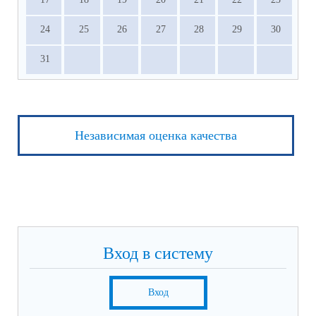
24
25
26
27
28
29
30
31
Независимая оценка качества
Вход в систему
Вход