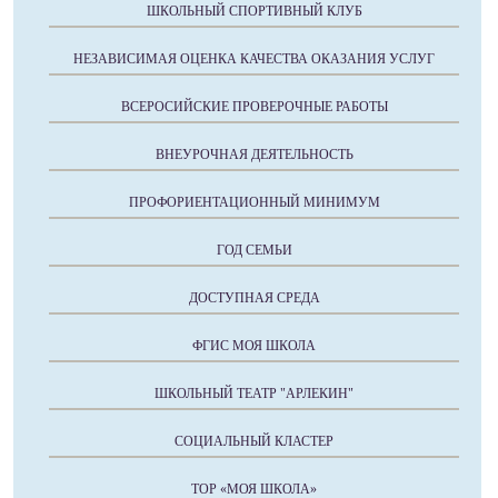
ШКОЛЬНЫЙ СПОРТИВНЫЙ КЛУБ
НЕЗАВИСИМАЯ ОЦЕНКА КАЧЕСТВА ОКАЗАНИЯ УСЛУГ
ВСЕРОСИЙСКИЕ ПРОВЕРОЧНЫЕ РАБОТЫ
ВНЕУРОЧНАЯ ДЕЯТЕЛЬНОСТЬ
ПРОФОРИЕНТАЦИОННЫЙ МИНИМУМ
ГОД СЕМЬИ
ДОСТУПНАЯ СРЕДА
ФГИС МОЯ ШКОЛА
ШКОЛЬНЫЙ ТЕАТР "АРЛЕКИН"
СОЦИАЛЬНЫЙ КЛАСТЕР
ТОР «МОЯ ШКОЛА»