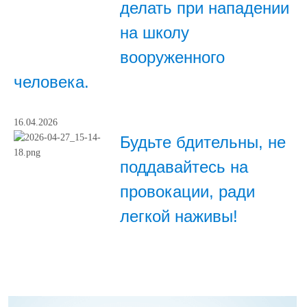
делать при нападении
на школу
вооруженного
человека.
16.04.2026
Будьте бдительны, не
поддавайтесь на
провокации, ради
легкой наживы!