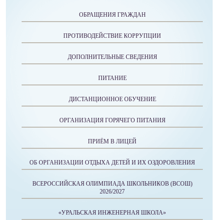
ОБРАЩЕНИЯ ГРАЖДАН
ПРОТИВОДЕЙСТВИЕ КОРРУПЦИИ
ДОПОЛНИТЕЛЬНЫЕ СВЕДЕНИЯ
ПИТАНИЕ
ДИСТАНЦИОННОЕ ОБУЧЕНИЕ
ОРГАНИЗАЦИЯ ГОРЯЧЕГО ПИТАНИЯ
ПРИЁМ В ЛИЦЕЙ
ОБ ОРГАНИЗАЦИИ ОТДЫХА ДЕТЕЙ И ИХ ОЗДОРОВЛЕНИЯ
ВСЕРОССИЙСКАЯ ОЛИМПИАДА ШКОЛЬНИКОВ (ВСОШ)
2026/2027
«УРАЛЬСКАЯ ИНЖЕНЕРНАЯ ШКОЛА»