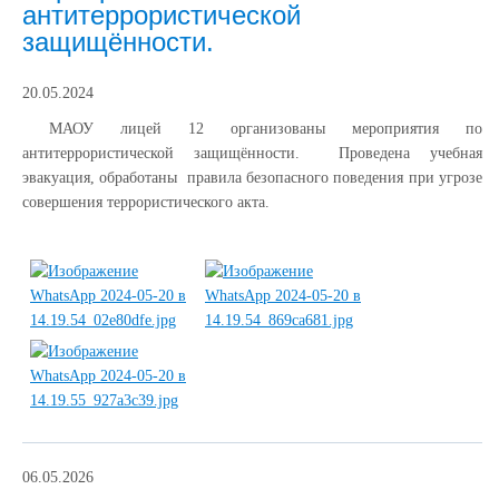
антитеррористической
защищённости.
20.05.2024
МАОУ лицей 12 организованы мероприятия по
антитеррористической защищённости. Проведена учебная
эвакуация, обработаны правила безопасного поведения при угрозе
совершения террористического акта.
06.05.2026