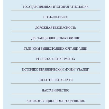
ГОСУДАРСТВЕННАЯ ИТОГОВАЯ АТТЕСТАЦИЯ
ПРОФИЛАКТИКА
ДОРОЖНАЯ БЕЗОПАСНОСТЬ
ДИСТАНЦИОННОЕ ОБРАЗОВАНИЕ
ТЕЛЕФОНЫ ВЫШЕСТОЯЩИХ ОРГАНИЗАЦИЙ
ВОСПИТАТЕЛЬНАЯ РАБОТА
ИСТОРИКО-КРАЕВЕДЧЕСКИЙ МУЗЕЙ "УРАЛЕЦ"
ЭЛЕКТРОННЫЕ УСЛУГИ
НАСТАВНИЧЕСТВО
АНТИКОРРУПЦИОННОЕ ПРОСВЕЩЕНИЕ