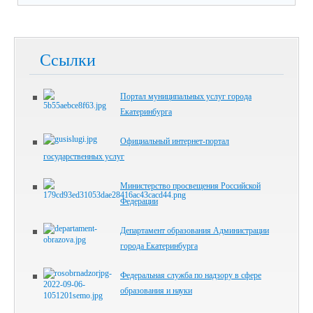
Ссылки
Портал муниципальных услуг города
Екатеринбурга
Официальный интернет-портал
государственных услуг
Министерство просвещения Российской
Федерации
Департамент образования Администрации
города Екатеринбурга
Федеральная служба по надзору в сфере
образования и науки