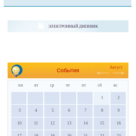
ЭЛЕКТРОННЫЙ ДНЕВНИК
Август
События
пн
вт
ср
чт
пт
сб
вс
1
2
3
4
5
6
7
8
9
10
11
12
13
14
15
16
17
18
19
20
21
22
23