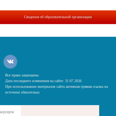
Сведения об образовательной организации
Все права защищены.
Дата последнего изменения на сайте: 31.07.2026
При использовании материалов сайта активная прямая ссылка на
источник обязательна