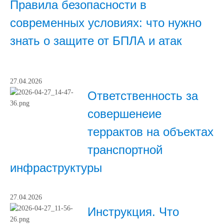
Правила безопасности в
современных условиях: что нужно
знать о защите от БПЛА и атак
27.04.2026
Ответственность за
совершенеие
террактов на объектах
транспортной
инфраструктуры
27.04.2026
Инструкция. Что