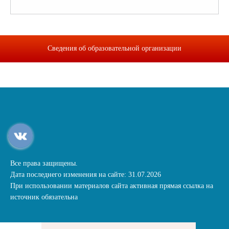
Сведения об образовательной организации
Все права защищены.
Дата последнего изменения на сайте: 31.07.2026
При использовании материалов сайта активная прямая ссылка на
источник обязательна