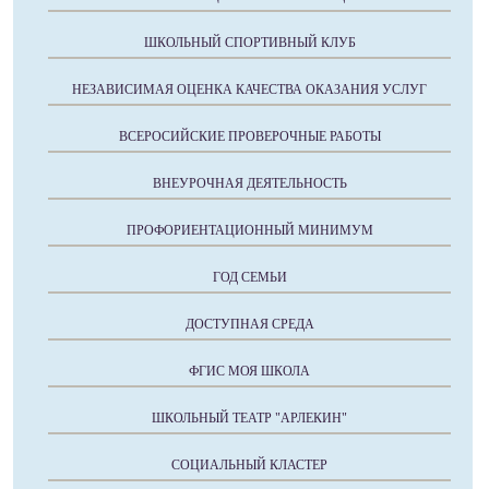
ШКОЛЬНЫЙ СПОРТИВНЫЙ КЛУБ
НЕЗАВИСИМАЯ ОЦЕНКА КАЧЕСТВА ОКАЗАНИЯ УСЛУГ
ВСЕРОСИЙСКИЕ ПРОВЕРОЧНЫЕ РАБОТЫ
ВНЕУРОЧНАЯ ДЕЯТЕЛЬНОСТЬ
ПРОФОРИЕНТАЦИОННЫЙ МИНИМУМ
ГОД СЕМЬИ
ДОСТУПНАЯ СРЕДА
ФГИС МОЯ ШКОЛА
ШКОЛЬНЫЙ ТЕАТР "АРЛЕКИН"
СОЦИАЛЬНЫЙ КЛАСТЕР