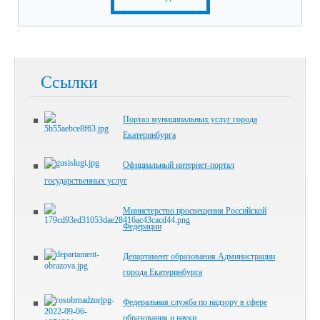
Ссылки
Портал муниципальных услуг города
Екатеринбурга
Официальный интернет-портал
государственных услуг
Министерство просвещения Российской
Федерации
Департамент образования Администрации
города Екатеринбурга
Федеральная служба по надзору в сфере
образования и науки