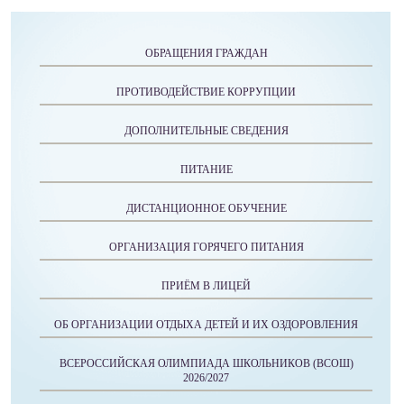
ОБРАЩЕНИЯ ГРАЖДАН
ПРОТИВОДЕЙСТВИЕ КОРРУПЦИИ
ДОПОЛНИТЕЛЬНЫЕ СВЕДЕНИЯ
ПИТАНИЕ
ДИСТАНЦИОННОЕ ОБУЧЕНИЕ
ОРГАНИЗАЦИЯ ГОРЯЧЕГО ПИТАНИЯ
ПРИЁМ В ЛИЦЕЙ
ОБ ОРГАНИЗАЦИИ ОТДЫХА ДЕТЕЙ И ИХ ОЗДОРОВЛЕНИЯ
ВСЕРОССИЙСКАЯ ОЛИМПИАДА ШКОЛЬНИКОВ (ВСОШ)
2026/2027