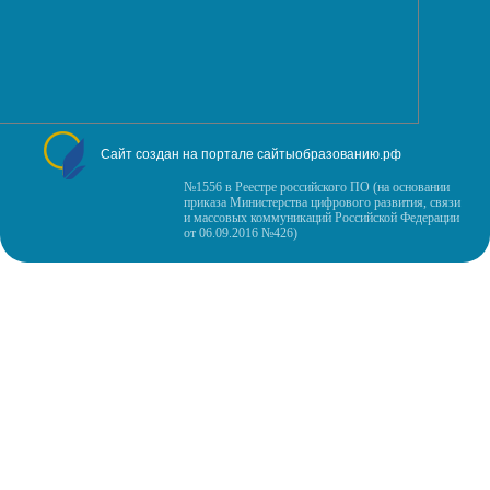
Сайт создан на портале сайтыобразованию.рф
№1556 в Реестре российского ПО (на основании
приказа Министерства цифрового развития, связи
и массовых коммуникаций Российской Федерации
от 06.09.2016 №426)