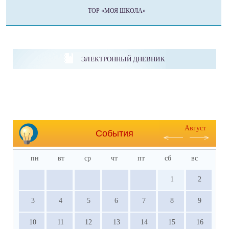
ТОР «МОЯ ШКОЛА»
ЭЛЕКТРОННЫЙ ДНЕВНИК
Август
События
пн
вт
ср
чт
пт
сб
вс
1
2
3
4
5
6
7
8
9
10
11
12
13
14
15
16