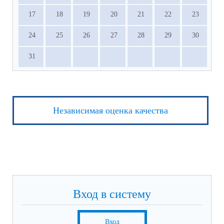
17
18
19
20
21
22
23
24
25
26
27
28
29
30
31
Независимая оценка качества
Вход в систему
Вход