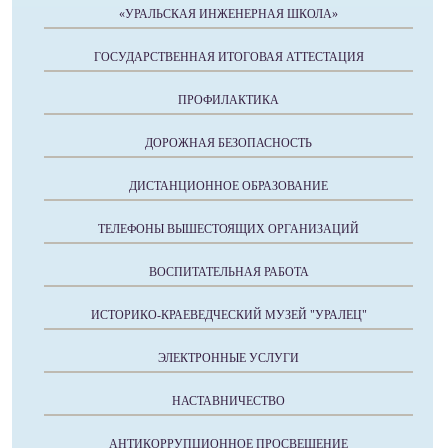
«УРАЛЬСКАЯ ИНЖЕНЕРНАЯ ШКОЛА»
ГОСУДАРСТВЕННАЯ ИТОГОВАЯ АТТЕСТАЦИЯ
ПРОФИЛАКТИКА
ДОРОЖНАЯ БЕЗОПАСНОСТЬ
ДИСТАНЦИОННОЕ ОБРАЗОВАНИЕ
ТЕЛЕФОНЫ ВЫШЕСТОЯЩИХ ОРГАНИЗАЦИЙ
ВОСПИТАТЕЛЬНАЯ РАБОТА
ИСТОРИКО-КРАЕВЕДЧЕСКИЙ МУЗЕЙ "УРАЛЕЦ"
ЭЛЕКТРОННЫЕ УСЛУГИ
НАСТАВНИЧЕСТВО
АНТИКОРРУПЦИОННОЕ ПРОСВЕЩЕНИЕ