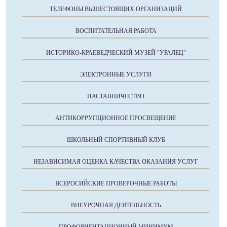
ТЕЛЕФОНЫ ВЫШЕСТОЯЩИХ ОРГАНИЗАЦИЙ
ВОСПИТАТЕЛЬНАЯ РАБОТА
ИСТОРИКО-КРАЕВЕДЧЕСКИЙ МУЗЕЙ "УРАЛЕЦ"
ЭЛЕКТРОННЫЕ УСЛУГИ
НАСТАВНИЧЕСТВО
АНТИКОРРУПЦИОННОЕ ПРОСВЕЩЕНИЕ
ШКОЛЬНЫЙ СПОРТИВНЫЙ КЛУБ
НЕЗАВИСИМАЯ ОЦЕНКА КАЧЕСТВА ОКАЗАНИЯ УСЛУГ
ВСЕРОСИЙСКИЕ ПРОВЕРОЧНЫЕ РАБОТЫ
ВНЕУРОЧНАЯ ДЕЯТЕЛЬНОСТЬ