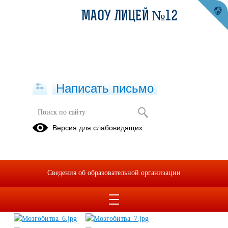
МАОУ ЛИЦЕЙ №12
Написать письмо
Мозгобитва 2018
Версия для слабовидящих
23.10.2018
Сведения об образовательной организации