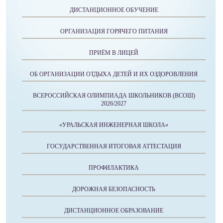
ДИСТАНЦИОННОЕ ОБУЧЕНИЕ
ОРГАНИЗАЦИЯ ГОРЯЧЕГО ПИТАНИЯ
ПРИЁМ В ЛИЦЕЙ
ОБ ОРГАНИЗАЦИИ ОТДЫХА ДЕТЕЙ И ИХ ОЗДОРОВЛЕНИЯ
ВСЕРОССИЙСКАЯ ОЛИМПИАДА ШКОЛЬНИКОВ (ВСОШ)
2026/2027
«УРАЛЬСКАЯ ИНЖЕНЕРНАЯ ШКОЛА»
ГОСУДАРСТВЕННАЯ ИТОГОВАЯ АТТЕСТАЦИЯ
ПРОФИЛАКТИКА
ДОРОЖНАЯ БЕЗОПАСНОСТЬ
ДИСТАНЦИОННОЕ ОБРАЗОВАНИЕ