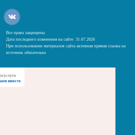
Все права защищены.
Дата последнего изменения на сайте: 31.07.2026
При использовании материалов сайта активная прямая ссылка на
источник обязательна
аем вместе