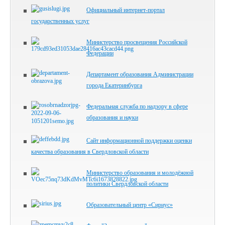
Официальный интернет-портал
государственных услуг
Министерство просвещения Российской
Федерации
Департамент образования Администрации
города Екатеринбурга
Федеральная служба по надзору в сфере
образования и науки
Сайт информационной поддержки оценки
качества образования в Свердловской области
Министерство образования и молодёжной
политики Свердловской области
Образовательный центр «Сириус»