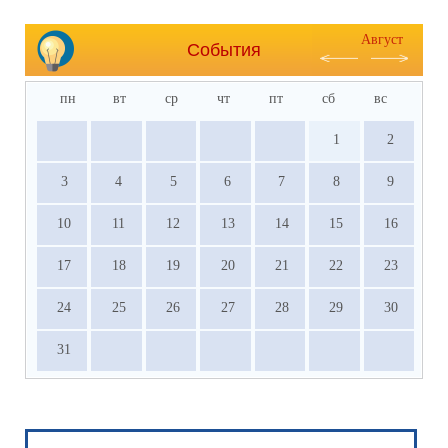
Август
События
пн
вт
ср
чт
пт
сб
вс
1
2
3
4
5
6
7
8
9
10
11
12
13
14
15
16
17
18
19
20
21
22
23
24
25
26
27
28
29
30
31