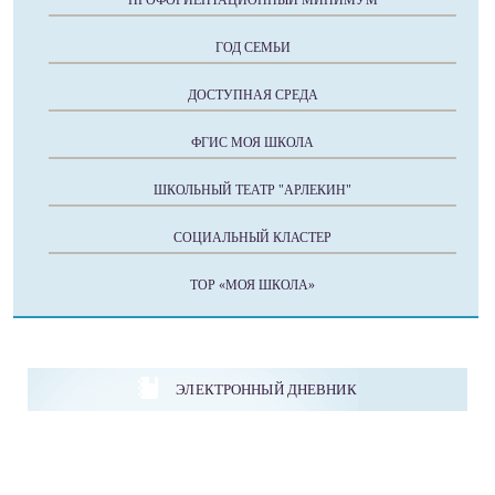
ПРОФОРИЕНТАЦИОННЫЙ МИНИМУМ
ГОД СЕМЬИ
ДОСТУПНАЯ СРЕДА
ФГИС МОЯ ШКОЛА
ШКОЛЬНЫЙ ТЕАТР "АРЛЕКИН"
СОЦИАЛЬНЫЙ КЛАСТЕР
ТОР «МОЯ ШКОЛА»
ЭЛЕКТРОННЫЙ ДНЕВНИК