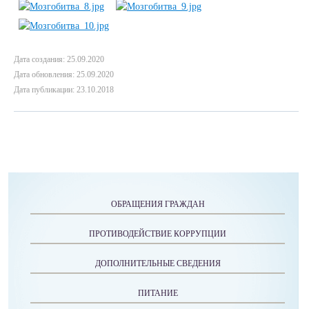
Дата создания: 25.09.2020
Дата обновления: 25.09.2020
Дата публикации: 23.10.2018
ОБРАЩЕНИЯ ГРАЖДАН
ПРОТИВОДЕЙСТВИЕ КОРРУПЦИИ
ДОПОЛНИТЕЛЬНЫЕ СВЕДЕНИЯ
ПИТАНИЕ