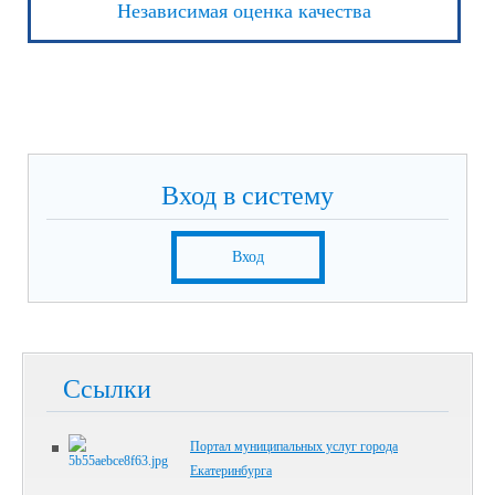
Независимая оценка качества
Вход в систему
Вход
Ссылки
Портал муниципальных услуг города
Екатеринбурга