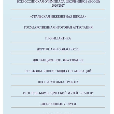
ВСЕРОССИЙСКАЯ ОЛИМПИАДА ШКОЛЬНИКОВ (ВСОШ)
2026/2027
«УРАЛЬСКАЯ ИНЖЕНЕРНАЯ ШКОЛА»
ГОСУДАРСТВЕННАЯ ИТОГОВАЯ АТТЕСТАЦИЯ
ПРОФИЛАКТИКА
ДОРОЖНАЯ БЕЗОПАСНОСТЬ
ДИСТАНЦИОННОЕ ОБРАЗОВАНИЕ
ТЕЛЕФОНЫ ВЫШЕСТОЯЩИХ ОРГАНИЗАЦИЙ
ВОСПИТАТЕЛЬНАЯ РАБОТА
ИСТОРИКО-КРАЕВЕДЧЕСКИЙ МУЗЕЙ "УРАЛЕЦ"
ЭЛЕКТРОННЫЕ УСЛУГИ