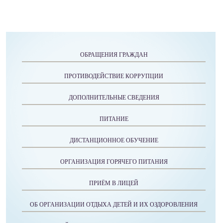
ОБРАЩЕНИЯ ГРАЖДАН
ПРОТИВОДЕЙСТВИЕ КОРРУПЦИИ
ДОПОЛНИТЕЛЬНЫЕ СВЕДЕНИЯ
ПИТАНИЕ
ДИСТАНЦИОННОЕ ОБУЧЕНИЕ
ОРГАНИЗАЦИЯ ГОРЯЧЕГО ПИТАНИЯ
ПРИЁМ В ЛИЦЕЙ
ОБ ОРГАНИЗАЦИИ ОТДЫХА ДЕТЕЙ И ИХ ОЗДОРОВЛЕНИЯ