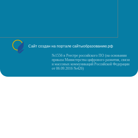
Сайт создан на портале сайтыобразованию.рф
№1556 в Реестре российского ПО (на основании
приказа Министерства цифрового развития, связи
и массовых коммуникаций Российской Федерации
от 06.09.2016 №426)