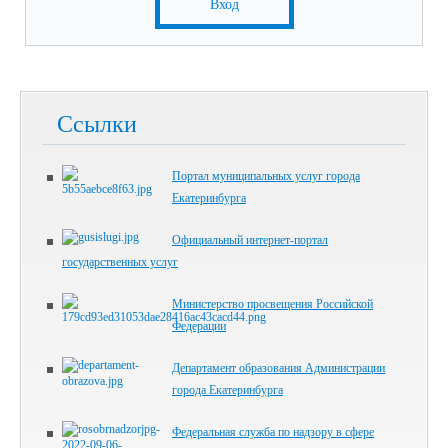
Вход
Ссылки
Портал муниципальных услуг города
Екатеринбурга
Официальный интернет-портал
государственных услуг
Министерство просвещения Российской
Федерации
Департамент образования Администрации
города Екатеринбурга
Федеральная служба по надзору в сфере