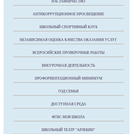
НАСТАВНИЧЕСТВО
АНТИКОРРУПЦИОННОЕ ПРОСВЕЩЕНИЕ
ШКОЛЬНЫЙ СПОРТИВНЫЙ КЛУБ
НЕЗАВИСИМАЯ ОЦЕНКА КАЧЕСТВА ОКАЗАНИЯ УСЛУГ
ВСЕРОСИЙСКИЕ ПРОВЕРОЧНЫЕ РАБОТЫ
ВНЕУРОЧНАЯ ДЕЯТЕЛЬНОСТЬ
ПРОФОРИЕНТАЦИОННЫЙ МИНИМУМ
ГОД СЕМЬИ
ДОСТУПНАЯ СРЕДА
ФГИС МОЯ ШКОЛА
ШКОЛЬНЫЙ ТЕАТР "АРЛЕКИН"