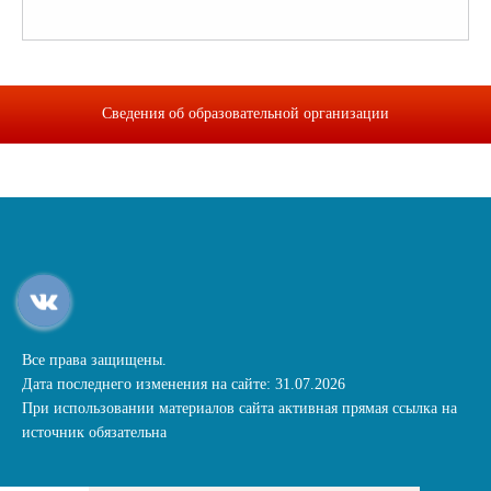
Сведения об образовательной организации
Все права защищены.
Дата последнего изменения на сайте: 31.07.2026
При использовании материалов сайта активная прямая ссылка на
источник обязательна