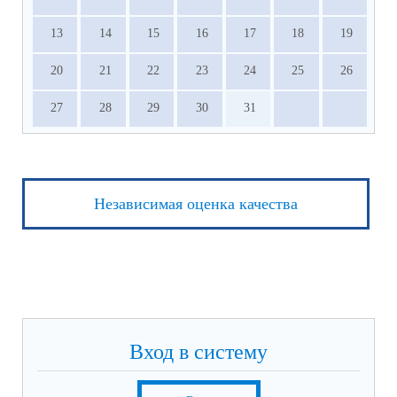
13
14
15
16
17
18
19
20
21
22
23
24
25
26
27
28
29
30
31
Независимая оценка качества
Вход в систему