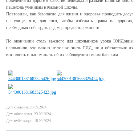
поведения на дороге в качестве пешехода и раздали памятки юного
пешехода ученикам начальной школы.
Повторили, как безопасно для жизни и здоровья проводить досуг
на улице, что, для того, чтобы избежать травм на дорогах,
необходимо соблюдать ряд мер предосторожности.
По окончании столь важного для школьников урока ЮИДовцы
напомнили, что важно не только знать ПДД, но и обязательно их
выполнять и напоминать об их соблюдении своим близким.
Дата создания: 23.09.2024
Дата обновления: 23.09.2024
Дата публикации: 18.09.2024