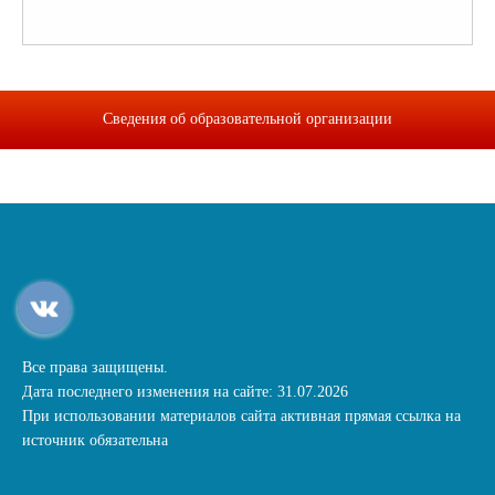
Сведения об образовательной организации
Все права защищены.
Дата последнего изменения на сайте: 31.07.2026
При использовании материалов сайта активная прямая ссылка на
источник обязательна