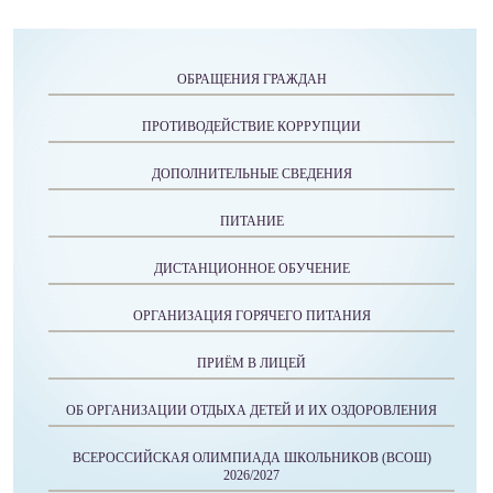
ОБРАЩЕНИЯ ГРАЖДАН
ПРОТИВОДЕЙСТВИЕ КОРРУПЦИИ
ДОПОЛНИТЕЛЬНЫЕ СВЕДЕНИЯ
ПИТАНИЕ
ДИСТАНЦИОННОЕ ОБУЧЕНИЕ
ОРГАНИЗАЦИЯ ГОРЯЧЕГО ПИТАНИЯ
ПРИЁМ В ЛИЦЕЙ
ОБ ОРГАНИЗАЦИИ ОТДЫХА ДЕТЕЙ И ИХ ОЗДОРОВЛЕНИЯ
ВСЕРОССИЙСКАЯ ОЛИМПИАДА ШКОЛЬНИКОВ (ВСОШ)
2026/2027