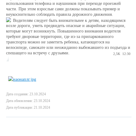
использования телефона и наушников при переходе проезжей
части. При этом взрослые сами должны показывать пример и
неукоснительно соблюдать правила дорожного движения.
Водителям следует быть внимательнее к детям, находящимся
возле дороги, уметь предвидеть опасные и аварийные ситуации,
которые могут возникнуть. Повышенного внимания водителя
требуют дворовые территории, где из-за припаркованного
транспорта можно не заметить ребенка, катающегося на
велосипеде, самокате или неожиданно выбежавшего из подъезда и
спешащего на встречу с друзьями.
2,5K
12:30
Дата создания: 23.10.2024
Дата обновления: 23.10.2024
Дата публикации: 21.10.2024