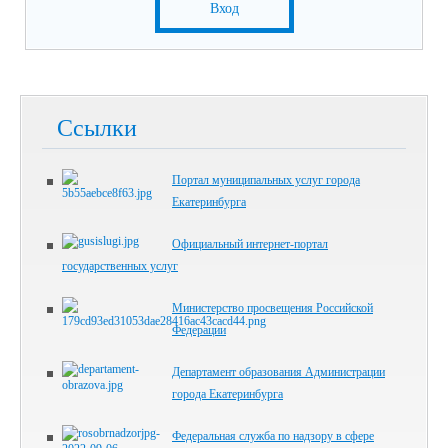
Вход
Ссылки
Портал муниципальных услуг города
Екатеринбурга
Официальный интернет-портал
государственных услуг
Министерство просвещения Российской
Федерации
Департамент образования Администрации
города Екатеринбурга
Федеральная служба по надзору в сфере