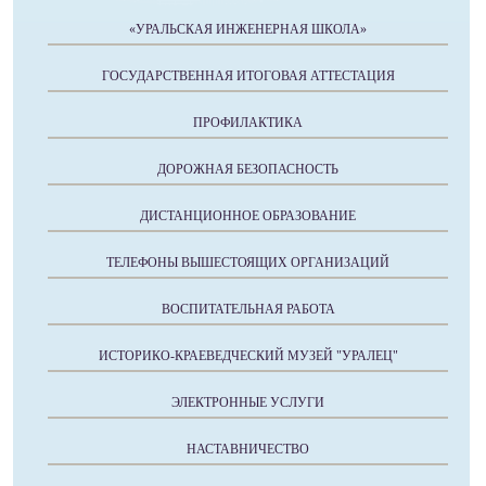
«УРАЛЬСКАЯ ИНЖЕНЕРНАЯ ШКОЛА»
ГОСУДАРСТВЕННАЯ ИТОГОВАЯ АТТЕСТАЦИЯ
ПРОФИЛАКТИКА
ДОРОЖНАЯ БЕЗОПАСНОСТЬ
ДИСТАНЦИОННОЕ ОБРАЗОВАНИЕ
ТЕЛЕФОНЫ ВЫШЕСТОЯЩИХ ОРГАНИЗАЦИЙ
ВОСПИТАТЕЛЬНАЯ РАБОТА
ИСТОРИКО-КРАЕВЕДЧЕСКИЙ МУЗЕЙ "УРАЛЕЦ"
ЭЛЕКТРОННЫЕ УСЛУГИ
НАСТАВНИЧЕСТВО