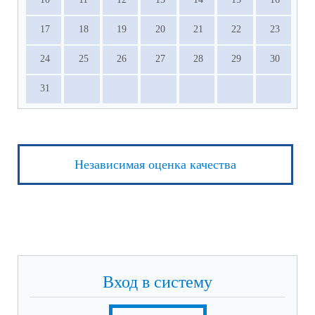
17
18
19
20
21
22
23
24
25
26
27
28
29
30
31
Независимая оценка качества
Вход в систему