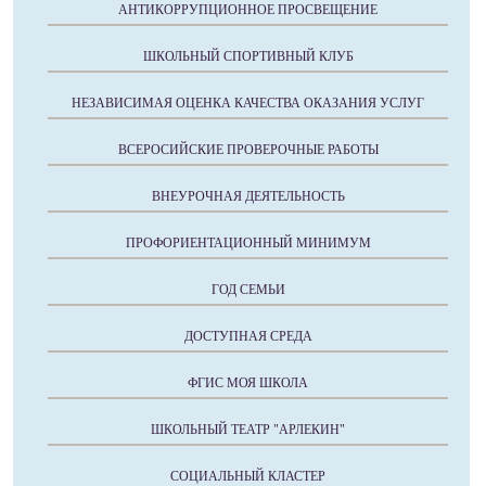
АНТИКОРРУПЦИОННОЕ ПРОСВЕЩЕНИЕ
ШКОЛЬНЫЙ СПОРТИВНЫЙ КЛУБ
НЕЗАВИСИМАЯ ОЦЕНКА КАЧЕСТВА ОКАЗАНИЯ УСЛУГ
ВСЕРОСИЙСКИЕ ПРОВЕРОЧНЫЕ РАБОТЫ
ВНЕУРОЧНАЯ ДЕЯТЕЛЬНОСТЬ
ПРОФОРИЕНТАЦИОННЫЙ МИНИМУМ
ГОД СЕМЬИ
ДОСТУПНАЯ СРЕДА
ФГИС МОЯ ШКОЛА
ШКОЛЬНЫЙ ТЕАТР "АРЛЕКИН"
СОЦИАЛЬНЫЙ КЛАСТЕР