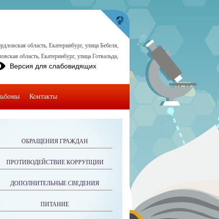
рдловская область, Екатеринбург, улица Бебеля,
овская область, Екатеринбург, улица Готвальда,
Версия для слабовидящих
льбомы
Контакты
ОБРАЩЕНИЯ ГРАЖДАН
ПРОТИВОДЕЙСТВИЕ КОРРУПЦИИ
ДОПОЛНИТЕЛЬНЫЕ СВЕДЕНИЯ
ПИТАНИЕ