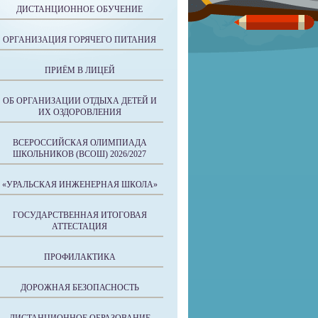
ДИСТАНЦИОННОЕ ОБУЧЕНИЕ
ОРГАНИЗАЦИЯ ГОРЯЧЕГО ПИТАНИЯ
ПРИЁМ В ЛИЦЕЙ
ОБ ОРГАНИЗАЦИИ ОТДЫХА ДЕТЕЙ И
ИХ ОЗДОРОВЛЕНИЯ
ВСЕРОССИЙСКАЯ ОЛИМПИАДА
ШКОЛЬНИКОВ (ВСОШ) 2026/2027
«УРАЛЬСКАЯ ИНЖЕНЕРНАЯ ШКОЛА»
ГОСУДАРСТВЕННАЯ ИТОГОВАЯ
АТТЕСТАЦИЯ
ПРОФИЛАКТИКА
ДОРОЖНАЯ БЕЗОПАСНОСТЬ