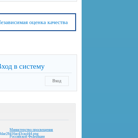
езависимая оценка качества
Вход в систему
Вход
Министерство просвещения
Российской Федерации