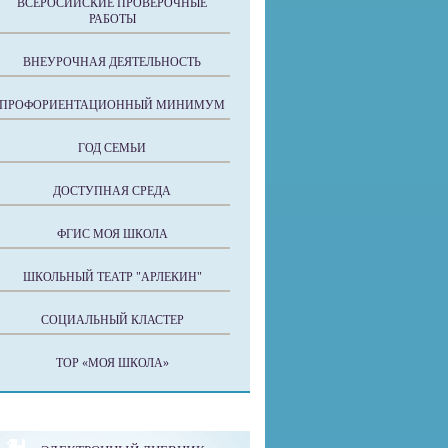
ВСЕРОСИЙСКИЕ ПРОВЕРОЧНЫЕ
РАБОТЫ
ВНЕУРОЧНАЯ ДЕЯТЕЛЬНОСТЬ
ПРОФОРИЕНТАЦИОННЫЙ МИНИМУМ
ГОД СЕМЬИ
ДОСТУПНАЯ СРЕДА
ФГИС МОЯ ШКОЛА
ШКОЛЬНЫЙ ТЕАТР "АРЛЕКИН"
СОЦИАЛЬНЫЙ КЛАСТЕР
ТОР «МОЯ ШКОЛА»