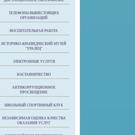
ДИСТАНЦИОННОЕ ОБРАЗОВАНИЕ
ТЕЛЕФОНЫ ВЫШЕСТОЯЩИХ
ОРГАНИЗАЦИЙ
ВОСПИТАТЕЛЬНАЯ РАБОТА
ИСТОРИКО-КРАЕВЕДЧЕСКИЙ МУЗЕЙ
"УРАЛЕЦ"
ЭЛЕКТРОННЫЕ УСЛУГИ
НАСТАВНИЧЕСТВО
АНТИКОРРУПЦИОННОЕ
ПРОСВЕЩЕНИЕ
ШКОЛЬНЫЙ СПОРТИВНЫЙ КЛУБ
НЕЗАВИСИМАЯ ОЦЕНКА КАЧЕСТВА
ОКАЗАНИЯ УСЛУГ