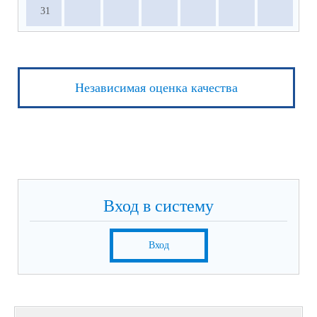
31
Независимая оценка качества
Вход в систему
Вход