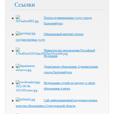
Ссылки
Портал муниципальных услуг города
Екатеринбурга
Официальный интернет-портал
государственных услуг
Министерство просвещения Российской
Федерации
Департамент образования Администрации
города Екатеринбурга
Федеральная служба по надзору в сфере
образования и науки
Сайт информационной поддержки оценки
качества образования в Свердловской области