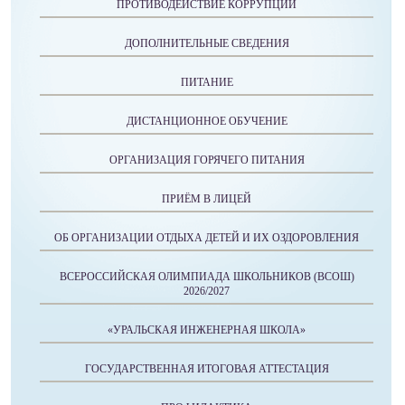
ПРОТИВОДЕЙСТВИЕ КОРРУПЦИИ
ДОПОЛНИТЕЛЬНЫЕ СВЕДЕНИЯ
ПИТАНИЕ
ДИСТАНЦИОННОЕ ОБУЧЕНИЕ
ОРГАНИЗАЦИЯ ГОРЯЧЕГО ПИТАНИЯ
ПРИЁМ В ЛИЦЕЙ
ОБ ОРГАНИЗАЦИИ ОТДЫХА ДЕТЕЙ И ИХ ОЗДОРОВЛЕНИЯ
ВСЕРОССИЙСКАЯ ОЛИМПИАДА ШКОЛЬНИКОВ (ВСОШ)
2026/2027
«УРАЛЬСКАЯ ИНЖЕНЕРНАЯ ШКОЛА»
ГОСУДАРСТВЕННАЯ ИТОГОВАЯ АТТЕСТАЦИЯ