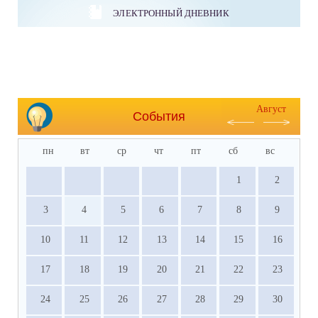
ЭЛЕКТРОННЫЙ ДНЕВНИК
Август
События
пн
вт
ср
чт
пт
сб
вс
1
2
3
4
5
6
7
8
9
10
11
12
13
14
15
16
17
18
19
20
21
22
23
24
25
26
27
28
29
30