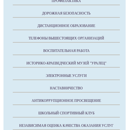
ПРОФИЛАКТИКА
ДОРОЖНАЯ БЕЗОПАСНОСТЬ
ДИСТАНЦИОННОЕ ОБРАЗОВАНИЕ
ТЕЛЕФОНЫ ВЫШЕСТОЯЩИХ ОРГАНИЗАЦИЙ
ВОСПИТАТЕЛЬНАЯ РАБОТА
ИСТОРИКО-КРАЕВЕДЧЕСКИЙ МУЗЕЙ "УРАЛЕЦ"
ЭЛЕКТРОННЫЕ УСЛУГИ
НАСТАВНИЧЕСТВО
АНТИКОРРУПЦИОННОЕ ПРОСВЕЩЕНИЕ
ШКОЛЬНЫЙ СПОРТИВНЫЙ КЛУБ
НЕЗАВИСИМАЯ ОЦЕНКА КАЧЕСТВА ОКАЗАНИЯ УСЛУГ