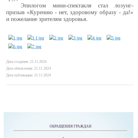
Эпилогом мини-спектакля стал лозунг-
призыв «Курению - нет, здоровому образу - да!»
и пожелание зрителям здоровья.
Дата создания: 21.11.2024
Дата обновления: 21.11.2024
Дата публикации: 21.11.2024
ОБРАЩЕНИЯ ГРАЖДАН