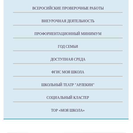
ВСЕРОСИЙСКИЕ ПРОВЕРОЧНЫЕ РАБОТЫ
ВНЕУРОЧНАЯ ДЕЯТЕЛЬНОСТЬ
ПРОФОРИЕНТАЦИОННЫЙ МИНИМУМ
ГОД СЕМЬИ
ДОСТУПНАЯ СРЕДА
ФГИС МОЯ ШКОЛА
ШКОЛЬНЫЙ ТЕАТР "АРЛЕКИН"
СОЦИАЛЬНЫЙ КЛАСТЕР
ТОР «МОЯ ШКОЛА»